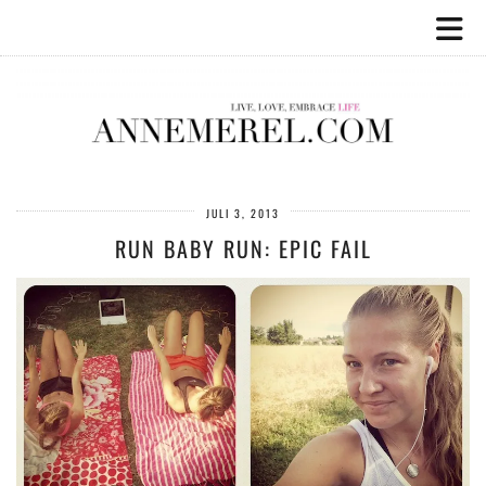
JULI 3, 2013
RUN BABY RUN: EPIC FAIL