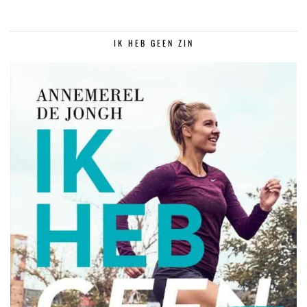
IK HEB GEEN ZIN