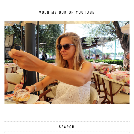
VOLG ME OOK OP YOUTUBE
SEARCH