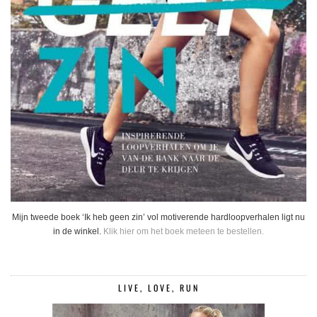
Mijn tweede boek ‘Ik heb geen zin’ vol motiverende hardloopverhalen ligt nu
in de winkel.
Klik hier om het boek meteen te bestellen.
LIVE, LOVE, RUN