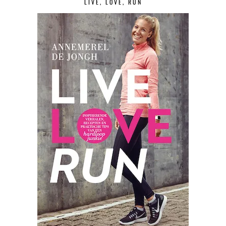
LIVE, LOVE, RUN