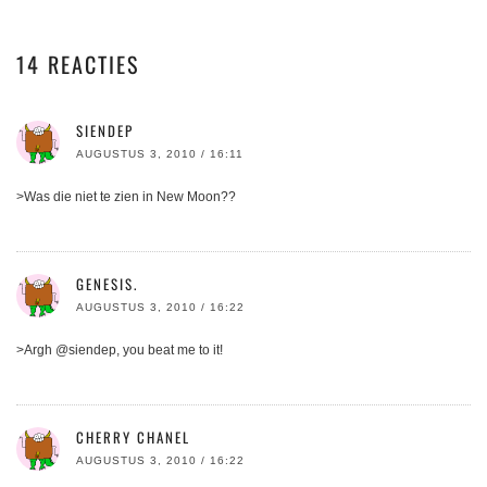
14 REACTIES
SIENDEP
AUGUSTUS 3, 2010 / 16:11
>Was die niet te zien in New Moon??
GENESIS.
AUGUSTUS 3, 2010 / 16:22
>Argh @siendep, you beat me to it!
CHERRY CHANEL
AUGUSTUS 3, 2010 / 16:22