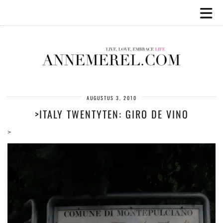
AUGUSTUS 3, 2010
>ITALY TWENTYTEN: GIRO DE VINO
>