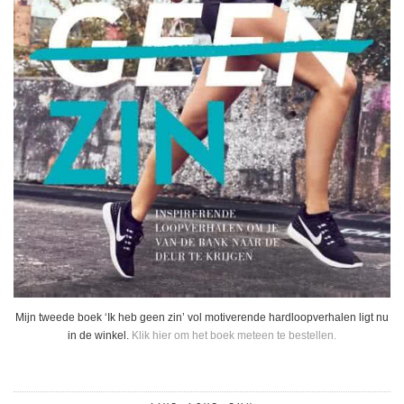
Mijn tweede boek ‘Ik heb geen zin’ vol motiverende hardloopverhalen ligt nu
in de winkel.
Klik hier om het boek meteen te bestellen.