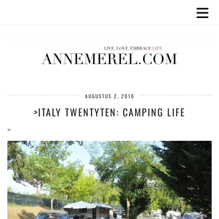
AUGUSTUS 2, 2010
>ITALY TWENTYTEN: CAMPING LIFE
>