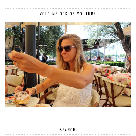
VOLG ME OOK OP YOUTUBE
SEARCH