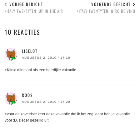
VORIGE BERICHT
VOLGENDE BERICHT
>ITALY TWENTYTEN: UP IN THE AIR
>ITALY TWENTYTEN: GIRO DE VINO
10 REACTIES
LISELOT
AUGUSTUS 2, 2010 / 17:10
>Klinkt allemaal als een heerlijke vakantie
ROOS
AUGUSTUS 2, 2010 / 17:20
>voor de zoveelste keer deze vakantie dat ik het zeg, daar heb je vakantie
voor :D. ziet er gezellig uit