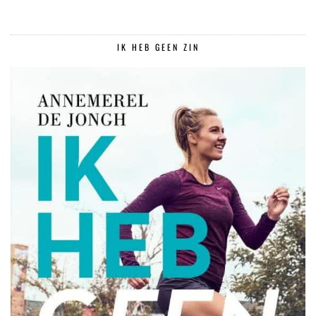
IK HEB GEEN ZIN