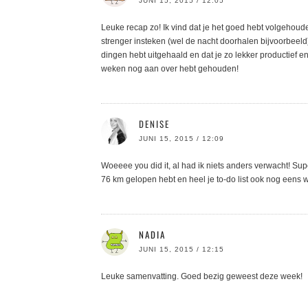
JUNI 15, 2015 / 12:05
Leuke recap zo! Ik vind dat je het goed hebt volgehoude
strenger insteken (wel de nacht doorhalen bijvoorbeeld) al
dingen hebt uitgehaald en dat je zo lekker productief e
weken nog aan over hebt gehouden!
DENISE
JUNI 15, 2015 / 12:09
Woeeee you did it, al had ik niets anders verwacht! Sup
76 km gelopen hebt en heel je to-do list ook nog eens 
NADIA
JUNI 15, 2015 / 12:15
Leuke samenvatting. Goed bezig geweest deze week!