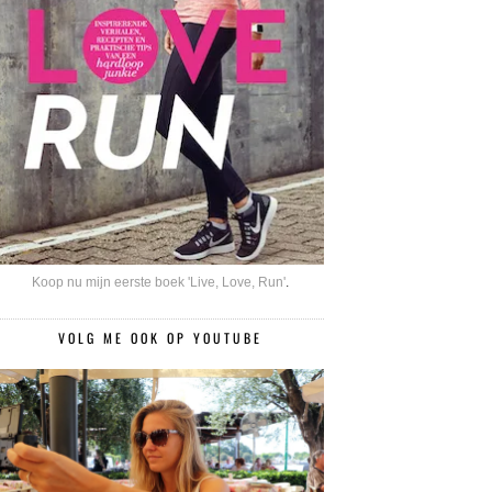
Koop nu mijn eerste boek 'Live, Love, Run'
.
VOLG ME OOK OP YOUTUBE