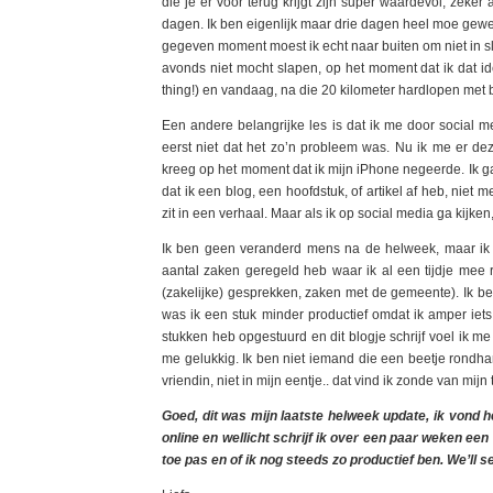
die je er voor terug krijgt zijn super waardevol, zeke
dagen. Ik ben eigenlijk maar drie dagen heel moe gewee
gegeven moment moest ik echt naar buiten om niet in sla
avonds niet mocht slapen, op het moment dat ik dat ide
thing!) en vandaag, na die 20 kilometer hardlopen met b
Een andere belangrijke les is dat ik me door social med
eerst niet dat het zo’n probleem was. Nu ik me er d
kreeg op het moment dat ik mijn iPhone negeerde. Ik ga
dat ik een blog, een hoofdstuk, of artikel af heb, niet
zit in een verhaal. Maar als ik op social media ga kijken
Ik ben geen veranderd mens na de helweek, maar ik h
aantal zaken geregeld heb waar ik al een tijdje mee 
(zakelijke) gesprekken, zaken met de gemeente). Ik b
was ik een stuk minder productief omdat ik amper iets 
stukken heb opgestuurd en dit blogje schrijf voel ik me
me gelukkig. Ik ben niet iemand die een beetje rondhan
vriendin, niet in mijn eentje.. dat vind ik zonde van mijn 
Goed, dit was mijn laatste helweek update, ik vond
online en wellicht schrijf ik over een paar weken een
toe pas en of ik nog steeds zo productief ben. We’ll s