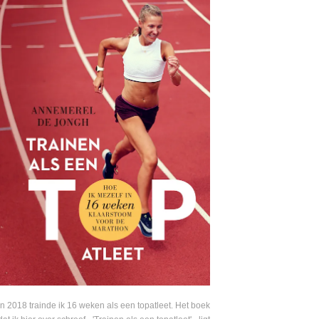
In 2018 trainde ik 16 weken als een topatleet. Het boek