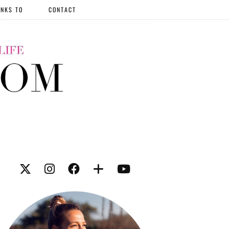
NKS TO
CONTACT