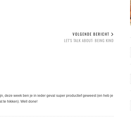
VOLGENDE BERICHT
LET’S TALK ABOUT: BEING KIND
ijn, deze week ben je in ieder geval super productief geweest (en heb je
t te hikken). Well done!