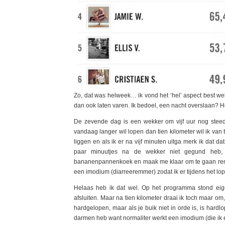
Zo, dat was helweek… ik vond het ‘hel’ aspect best we
dan ook laten varen. Ik bedoel, een nacht overslaan? He
De zevende dag is een wekker om vijf uur nog steed
vandaag langer wil lopen dan tien kilometer wil ik van t
liggen en als ik er na vijf minuten uitga merk ik dat 
paar minuutjes na de wekker niet gegund heb, v
bananenpannenkoek en maak me klaar om te gaan renne
een imodium (diarreeremmer) zodat ik er tijdens het lo
Helaas heb ik dat wel. Op het programma stond eigen
afsluiten. Maar na tien kilometer draai ik toch maar om
hardgelopen, maar als je buik niet in orde is, is hardlo
darmen heb want normaliter werkt een imodium (die ik eig