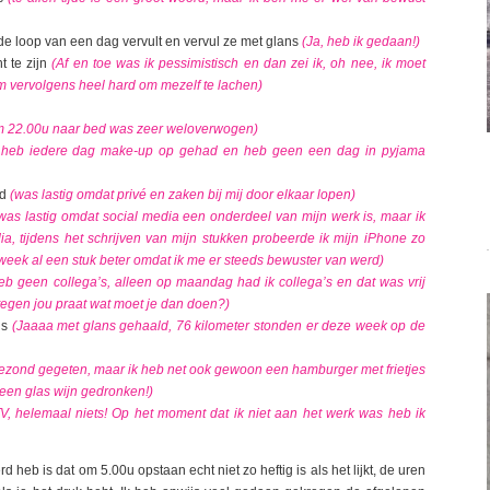
 de loop van een dag vervult en vervul ze met glans
(Ja, heb ik gedaan!)
t te zijn
(Af en toe was ik pessimistisch en dan zei ik, oh nee, ik moet
Om vervolgens heel hard om mezelf te lachen)
m 22.00u naar bed was zeer weloverwogen)
k heb iedere dag make-up op gehad en heb geen een dag in pyjama
nd
(was lastig omdat privé en zaken bij mij door elkaar lopen)
 was lastig omdat social media een onderdeel van mijn werk is, maar ik
, tijdens het schrijven van mijn stukken probeerde ik mijn iPhone zo
e week al een stuk beter omdat ik me er steeds bewuster van werd)
heb geen collega’s, alleen op maandag had ik collega’s en dat was vrij
 tegen jou praat wat moet je dan doen?)
ds
(Jaaaa met glans gehaald, 76 kilometer stonden er deze week op de
zond gegeten, maar ik heb net ook gewoon een hamburger met frietjes
 een glas wijn gedronken!)
V, helemaal niets! Op het moment dat ik niet aan het werk was heb ik
 heb is dat om 5.00u opstaan echt niet zo heftig is als het lijkt, de uren