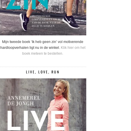
Mijn tweede boek ‘Ik heb geen zin’ vol motiverende
hardloopverhalen ligt nu in de winkel.
Klik hier om het
boek meteen te bestellen.
LIVE, LOVE, RUN