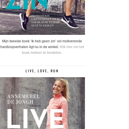
Mijn tweede boek ‘Ik heb geen zin’ vol motiverende
hardloopverhalen ligt nu in de winkel.
Klik hier om het
boek meteen te bestellen.
LIVE, LOVE, RUN