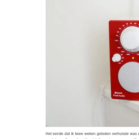
Het eerste dat ik twee weken geleden verhuisde was de