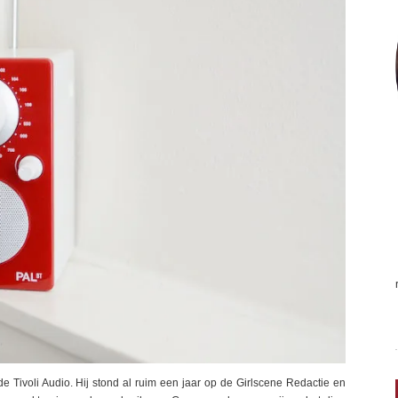
 Tivoli Audio. Hij stond al ruim een jaar op de Girlscene Redactie en