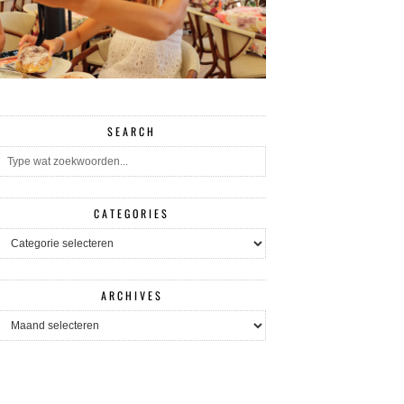
SEARCH
CATEGORIES
CATEGORIES
ARCHIVES
ARCHIVES