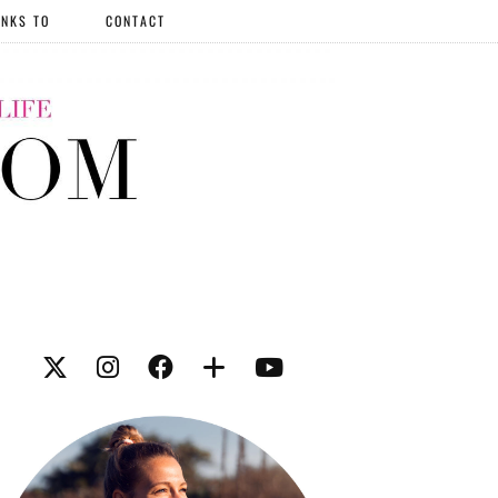
NKS TO
CONTACT