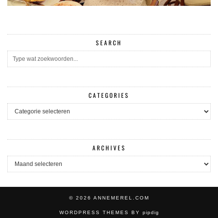
SEARCH
CATEGORIES
CATEGORIES
ARCHIVES
ARCHIVES
© 2026
ANNEMEREL.COM
WORDPRESS THEMES BY
pipdig