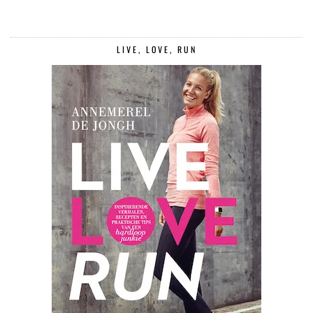
LIVE, LOVE, RUN