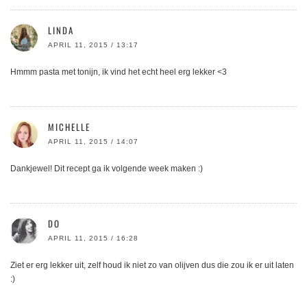
LINDA
APRIL 11, 2015 / 13:17
Hmmm pasta met tonijn, ik vind het echt heel erg lekker <3
MICHELLE
APRIL 11, 2015 / 14:07
Dankjewel! Dit recept ga ik volgende week maken :)
DO
APRIL 11, 2015 / 16:28
Ziet er erg lekker uit, zelf houd ik niet zo van olijven dus die zou ik er uit laten
:)