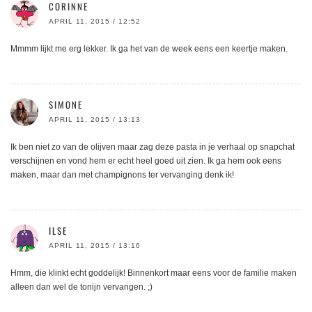
CORINNE
APRIL 11, 2015 / 12:52
Mmmm lijkt me erg lekker. Ik ga het van de week eens een keertje maken.
SIMONE
APRIL 11, 2015 / 13:13
Ik ben niet zo van de olijven maar zag deze pasta in je verhaal op snapchat
verschijnen en vond hem er echt heel goed uit zien. Ik ga hem ook eens
maken, maar dan met champignons ter vervanging denk ik!
ILSE
APRIL 11, 2015 / 13:16
Hmm, die klinkt echt goddelijk! Binnenkort maar eens voor de familie maken
alleen dan wel de tonijn vervangen. ;)