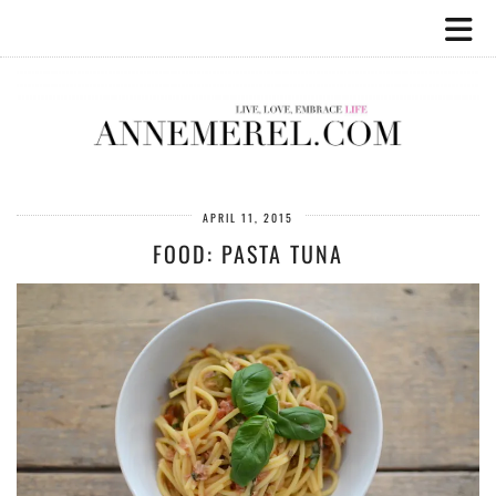
APRIL 11, 2015
FOOD: PASTA TUNA