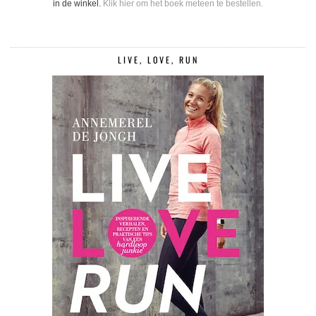
in de winkel.
Klik hier om het boek meteen te bestellen.
LIVE, LOVE, RUN