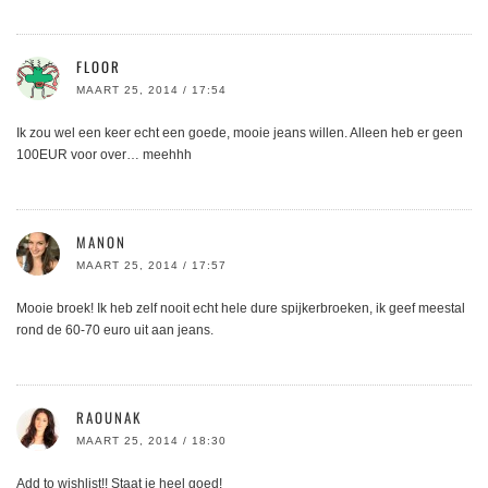
FLOOR
MAART 25, 2014 / 17:54
Ik zou wel een keer echt een goede, mooie jeans willen. Alleen heb er geen
100EUR voor over… meehhh
MANON
MAART 25, 2014 / 17:57
Mooie broek! Ik heb zelf nooit echt hele dure spijkerbroeken, ik geef meestal
rond de 60-70 euro uit aan jeans.
RAOUNAK
MAART 25, 2014 / 18:30
Add to wishlist!! Staat je heel goed!