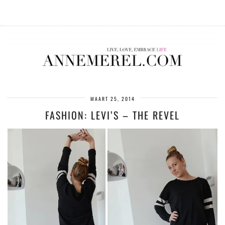
MAART 25, 2014
FASHION: LEVI’S – THE REVEL