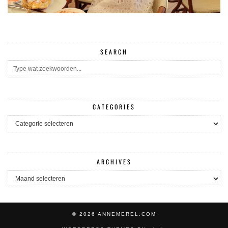
SEARCH
CATEGORIES
CATEGORIES
ARCHIVES
ARCHIVES
© 2026
ANNEMEREL.COM