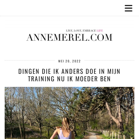
MEI 20, 2022
DINGEN DIE IK ANDERS DOE IN MIJN
TRAINING NU IK MOEDER BEN