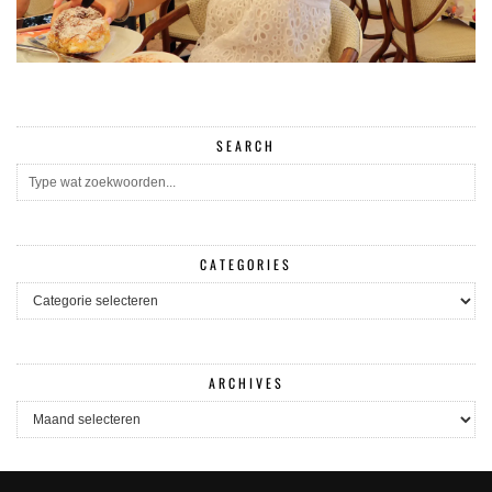
SEARCH
CATEGORIES
CATEGORIES
ARCHIVES
ARCHIVES