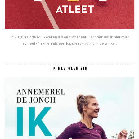
In 2018 trainde ik 16 weken als een topatleet. Het boek dat ik hier over
schreef - 'Trainen als een topatleet' - ligt nu in de winkel.
IK HEB GEEN ZIN