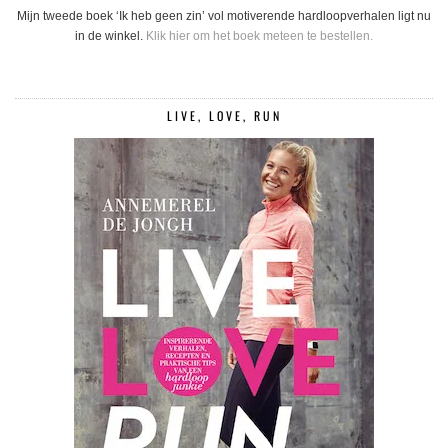
Mijn tweede boek ‘Ik heb geen zin’ vol motiverende hardloopverhalen ligt nu
in de winkel.
Klik hier om het boek meteen te bestellen.
LIVE, LOVE, RUN