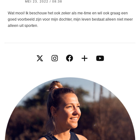
MEI 23, 2022 / 08:38
Wat mooi! Ik beschouw het ook zeker als me-time en wil ook graag een
goed voorbeeld zijn voor mijn dochter, mijn leven bestaat alleen niet meer
alleen uit sporten.