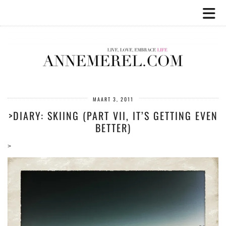
MAART 3, 2011
>DIARY: SKIING (PART VII, IT’S GETTING EVEN
BETTER)
>