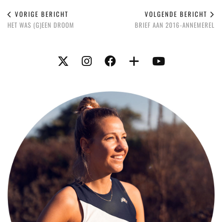
VORIGE BERICHT
VOLGENDE BERICHT
HET WAS (G)EEN DROOM
BRIEF AAN 2016-ANNEMEREL