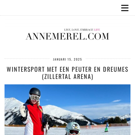
JANUARI 15, 2025
WINTERSPORT MET EEN PEUTER EN DREUMES
(ZILLERTAL ARENA)