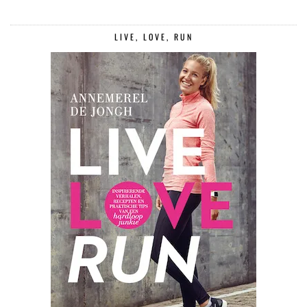
LIVE, LOVE, RUN