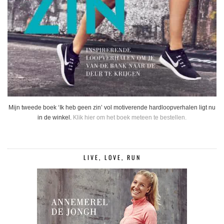
Mijn tweede boek ‘Ik heb geen zin’ vol motiverende hardloopverhalen ligt nu
in de winkel.
Klik hier om het boek meteen te bestellen.
LIVE, LOVE, RUN