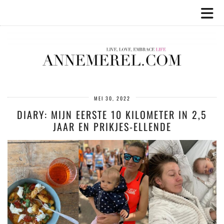
MEI 30, 2022
DIARY: MIJN EERSTE 10 KILOMETER IN 2,5
JAAR EN PRIKJES-ELLENDE