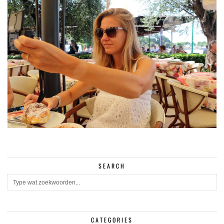
SEARCH
CATEGORIES