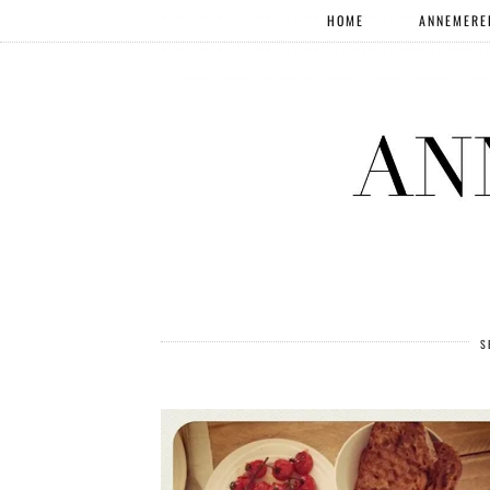
HOME
ANNEMERE
S