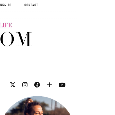
NKS TO
CONTACT