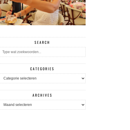
SEARCH
CATEGORIES
CATEGORIES
ARCHIVES
ARCHIVES