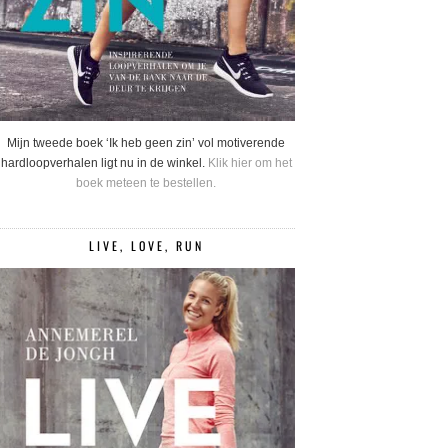
Mijn tweede boek ‘Ik heb geen zin’ vol motiverende
hardloopverhalen ligt nu in de winkel.
Klik hier om het
boek meteen te bestellen.
LIVE, LOVE, RUN