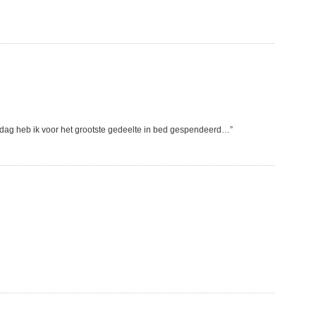
erdag heb ik voor het grootste gedeelte in bed gespendeerd…”