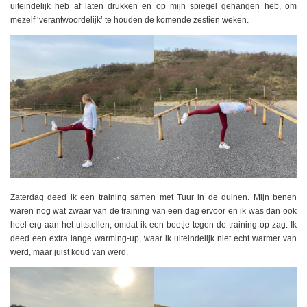
uiteindelijk heb af laten drukken en op mijn spiegel gehangen heb, om
mezelf ‘verantwoordelijk’ te houden de komende zestien weken.
Zaterdag deed ik een training samen met Tuur in de duinen. Mijn benen
waren nog wat zwaar van de training van een dag ervoor en ik was dan ook
heel erg aan het uitstellen, omdat ik een beetje tegen de training op zag. Ik
deed een extra lange warming-up, waar ik uiteindelijk niet echt warmer van
werd, maar juist koud van werd.