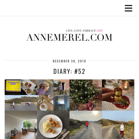
DECEMBER 30, 2019
DIARY: #52