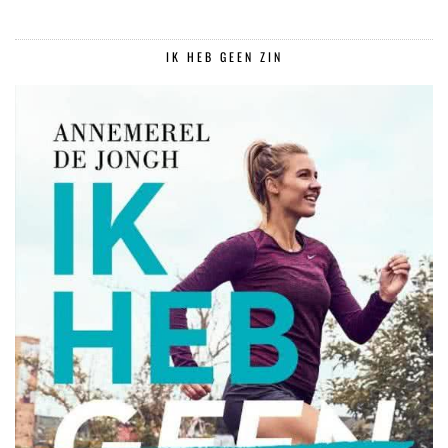
IK HEB GEEN ZIN