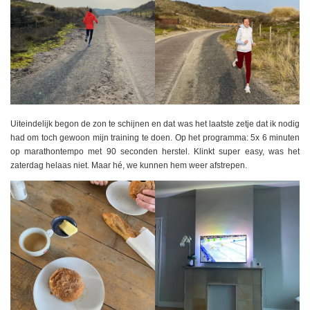
Uiteindelijk begon de zon te schijnen en dat was het laatste zetje dat ik nodig
had om toch gewoon mijn training te doen. Op het programma: 5x 6 minuten
op marathontempo met 90 seconden herstel. Klinkt super easy, was het
zaterdag helaas niet. Maar hé, we kunnen hem weer afstrepen.