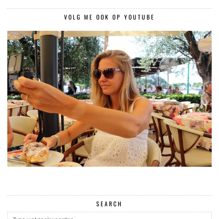
VOLG ME OOK OP YOUTUBE
SEARCH