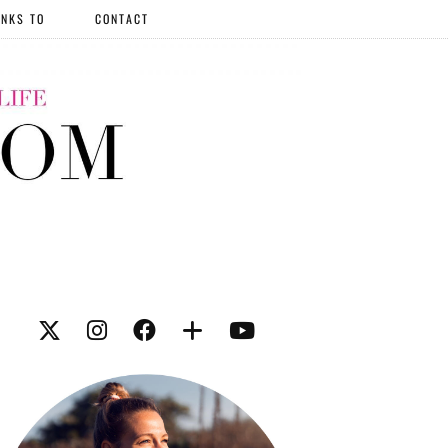
NKS TO
CONTACT