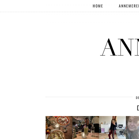
HOME
ANNEMERE
D