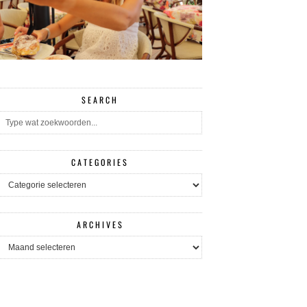
SEARCH
CATEGORIES
CATEGORIES
ARCHIVES
ARCHIVES