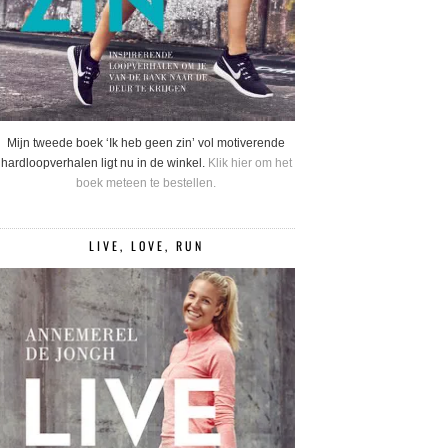
Mijn tweede boek ‘Ik heb geen zin’ vol motiverende
hardloopverhalen ligt nu in de winkel.
Klik hier om het
boek meteen te bestellen.
LIVE, LOVE, RUN