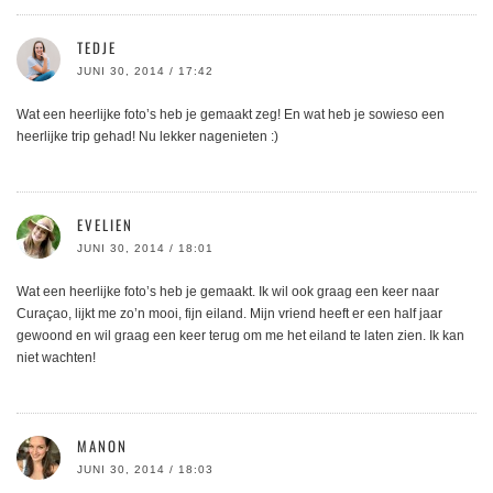
TEDJE
JUNI 30, 2014 / 17:42
Wat een heerlijke foto’s heb je gemaakt zeg! En wat heb je sowieso een
heerlijke trip gehad! Nu lekker nagenieten :)
EVELIEN
JUNI 30, 2014 / 18:01
Wat een heerlijke foto’s heb je gemaakt. Ik wil ook graag een keer naar
Curaçao, lijkt me zo’n mooi, fijn eiland. Mijn vriend heeft er een half jaar
gewoond en wil graag een keer terug om me het eiland te laten zien. Ik kan
niet wachten!
MANON
JUNI 30, 2014 / 18:03