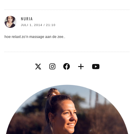
NURIA
JULI 1, 2014 / 21:10
hoe relaxt zo’n massage aan de zee..