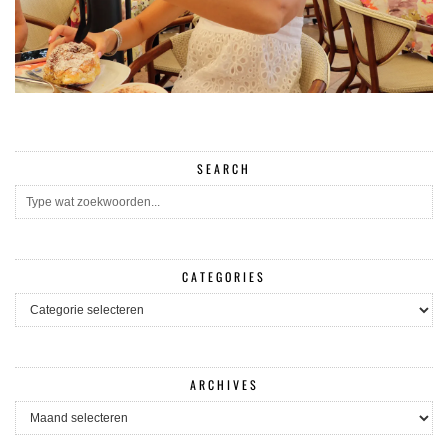
SEARCH
CATEGORIES
CATEGORIES
ARCHIVES
ARCHIVES