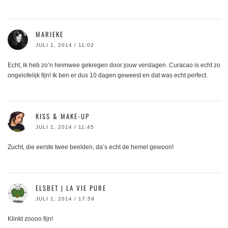
MARIEKE
JULI 1, 2014 / 11:02
Echt, ik heb zo’n heimwee gekregen door jouw verslagen. Curacao is echt zo
ongelofelijk fijn! Ik ben er dus 10 dagen geweest en dat was echt perfect.
KISS & MAKE-UP
JULI 1, 2014 / 11:45
Zucht, die eerste twee beelden, da’s echt de hemel gewoon!
ELSBET | LA VIE PURE
JULI 1, 2014 / 17:59
Klinkt zoooo fijn!