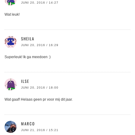
JUNI 20, 2016 / 14:27
Wat leuk!
SHEILA
JUNI 20, 2016 / 16:29
Superleuk! Ik ga meedoen :)
ILSE
JUNI 20, 2016 / 18:00
Wat gaaf! Helaas geen pr voor mij dit jaar.
MARCO
JUNI 21, 2016 / 15:21