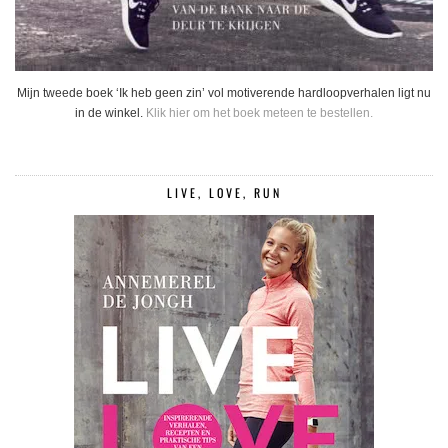
Mijn tweede boek ‘Ik heb geen zin’ vol motiverende hardloopverhalen ligt nu
in de winkel.
Klik hier om het boek meteen te bestellen.
LIVE, LOVE, RUN