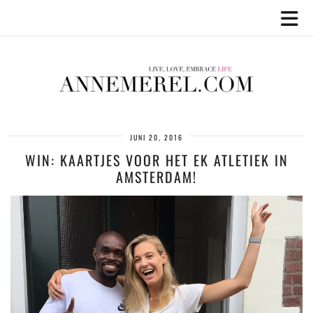
JUNI 20, 2016
WIN: KAARTJES VOOR HET EK ATLETIEK IN
AMSTERDAM!