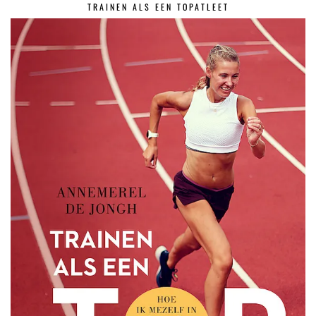
TRAINEN ALS EEN TOPATLEET