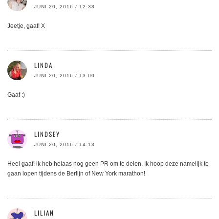
JUNI 20, 2016 / 12:38
Jeetje, gaaf! X
LINDA
JUNI 20, 2016 / 13:00
Gaaf :)
LINDSEY
JUNI 20, 2016 / 14:13
Heel gaaf! ik heb helaas nog geen PR om te delen. Ik hoop deze namelijk te
gaan lopen tijdens de Berlijn of New York marathon!
LILIAN