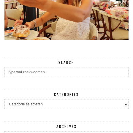
SEARCH
CATEGORIES
CATEGORIES
ARCHIVES