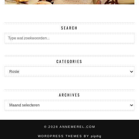
SEARCH
CATEGORIES
CATEGORIES
ARCHIVES
ARCHIVES
© 2026
ANNEMEREL.COM
WORDPRESS THEMES BY
pipdig