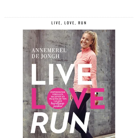
LIVE, LOVE, RUN