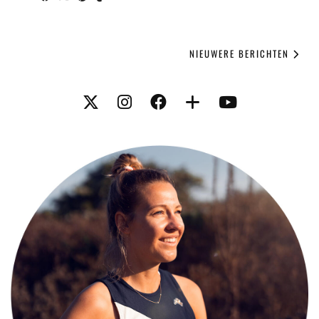
NIEUWERE BERICHTEN