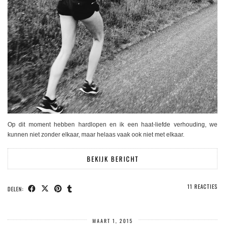
Op dit moment hebben hardlopen en ik een haat-liefde verhouding, we
kunnen niet zonder elkaar, maar helaas vaak ook niet met elkaar.
BEKIJK BERICHT
11 REACTIES
DELEN:
MAART 1, 2015