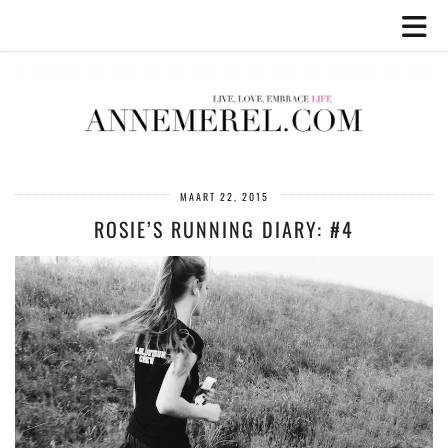
MAART 22, 2015
ROSIE’S RUNNING DIARY: #4