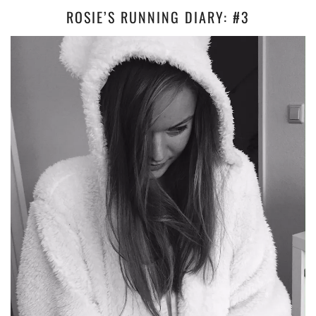
ROSIE’S RUNNING DIARY: #3