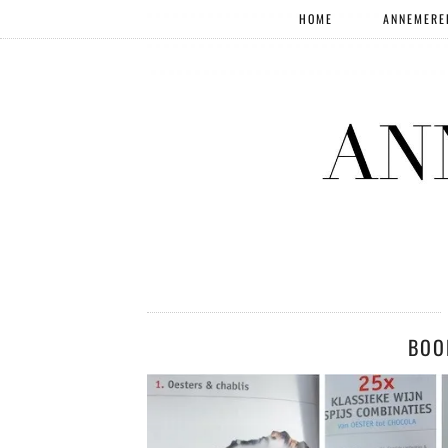
HOME
ANNEMERE
BOO