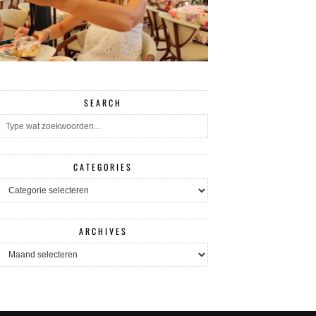
SEARCH
CATEGORIES
CATEGORIES
ARCHIVES
ARCHIVES