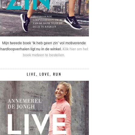
Mijn tweede boek ‘Ik heb geen zin’ vol motiverende
hardloopverhalen ligt nu in de winkel.
Klik hier om het
boek meteen te bestellen.
LIVE, LOVE, RUN