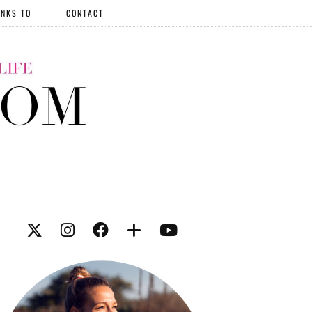
NKS TO
CONTACT