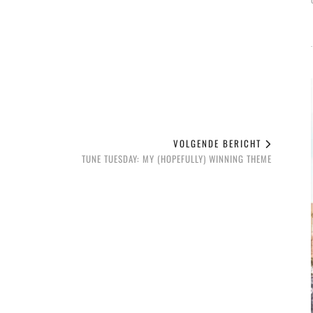
VOLGENDE BERICHT
TUNE TUESDAY: MY (HOPEFULLY) WINNING THEME