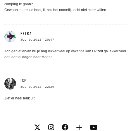
camping te gaan?
Gewoon interesse hoor, ik zou het namelijk echt niet meer willen.
PETRA
JULI 9, 2012 / 20:47
Ach geniet ervan nu je nog lekker veel op vakantie kan ! Ik zelf ga lekker voor
een aantal dagen naar Madrid.
ISE
JULI 9, 2012 / 22:29
Ziet er heel leuk uit!