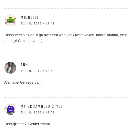
MICHELLE
JULI 8, 2012 / 12:48
Heeel veel plezier! Ik ga over een week ook twee weken, naar Calabria, echt
heerlijk! Geniet ervan! :)
ANN
JULI 8, 2012 / 12:58
Ah, Italië! Geniet ervan!
MY SCRAMBLED STYLE
JULI 8, 2012 / 12:58
Heerlijk toch?! Geniet ervan!