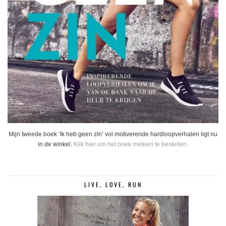
Mijn tweede boek ‘Ik heb geen zin’ vol motiverende hardloopverhalen ligt nu
in de winkel.
Klik hier om het boek meteen te bestellen.
LIVE, LOVE, RUN