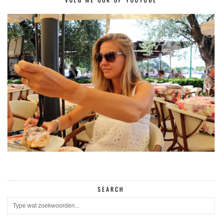
SEARCH