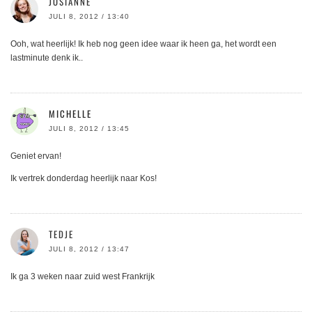
JOSIANNE
JULI 8, 2012 / 13:40
Ooh, wat heerlijk! Ik heb nog geen idee waar ik heen ga, het wordt een
lastminute denk ik..
MICHELLE
JULI 8, 2012 / 13:45
Geniet ervan!
Ik vertrek donderdag heerlijk naar Kos!
TEDJE
JULI 8, 2012 / 13:47
Ik ga 3 weken naar zuid west Frankrijk