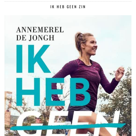
IK HEB GEEN ZIN