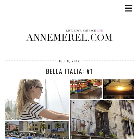
JULI 8, 2012
BELLA ITALIA: #1