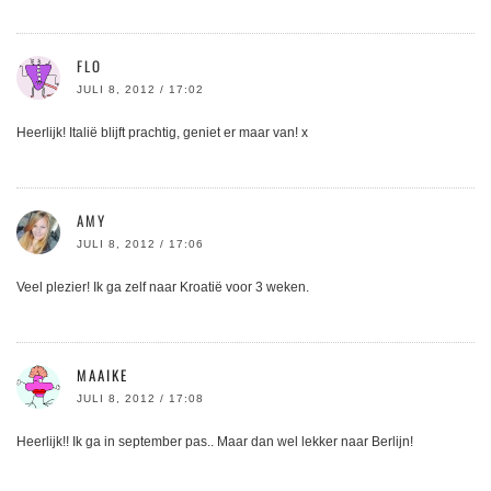
FLO
JULI 8, 2012 / 17:02
Heerlijk! Italië blijft prachtig, geniet er maar van! x
AMY
JULI 8, 2012 / 17:06
Veel plezier! Ik ga zelf naar Kroatië voor 3 weken.
MAAIKE
JULI 8, 2012 / 17:08
Heerlijk!! Ik ga in september pas.. Maar dan wel lekker naar Berlijn!