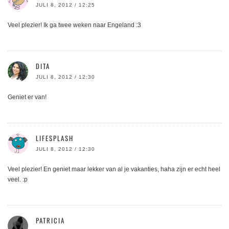
JULI 8, 2012 / 12:25
Veel plezier! Ik ga twee weken naar Engeland :3
DITA
JULI 8, 2012 / 12:30
Geniet er van!
LIFESPLASH
JULI 8, 2012 / 12:30
Veel plezier! En geniet maar lekker van al je vakanties, haha zijn er echt heel
veel. :p
PATRICIA