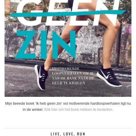
Mijn tweede boek ‘Ik heb geen zin’ vol motiverende hardloopverhalen ligt nu
in de winkel.
Klik hier om het boek meteen te bestellen.
LIVE, LOVE, RUN