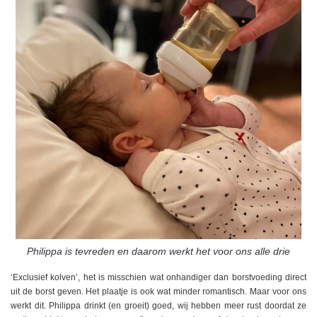
Philippa is tevreden en daarom werkt het voor ons alle drie
‘Exclusief kolven’, het is misschien wat onhandiger dan borstvoeding direct
uit de borst geven. Het plaatje is ook wat minder romantisch. Maar voor ons
werkt dit. Philippa drinkt (en groeit) goed, wij hebben meer rust doordat ze