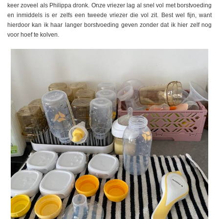
keer zoveel als Philippa dronk. Onze vriezer lag al snel vol met borstvoeding
en inmiddels is er zelfs een tweede vriezer die vol zit. Best wel fijn, want
hierdoor kan ik haar langer borstvoeding geven zonder dat ik hier zelf nog
voor hoef te kolven.