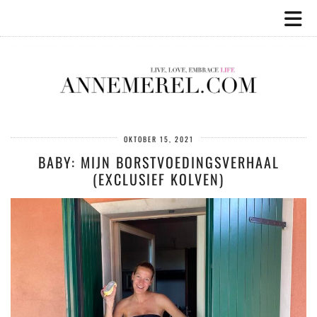
OKTOBER 15, 2021
BABY: MIJN BORSTVOEDINGSVERHAAL
(EXCLUSIEF KOLVEN)