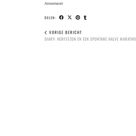
Annemerel
DELEN:
VORIGE BERICHT
DIARY: HERFSTZON EN EEN SPONTANE HALVE MARATH