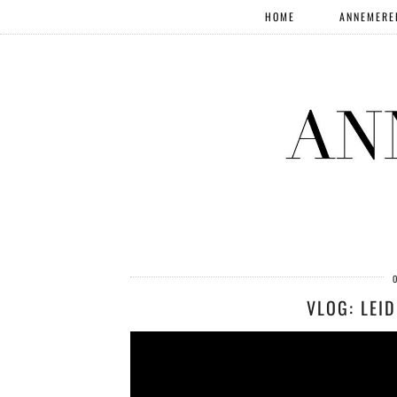
HOME
ANNEMERE
VLOG: LEI