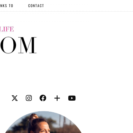
NKS TO
CONTACT