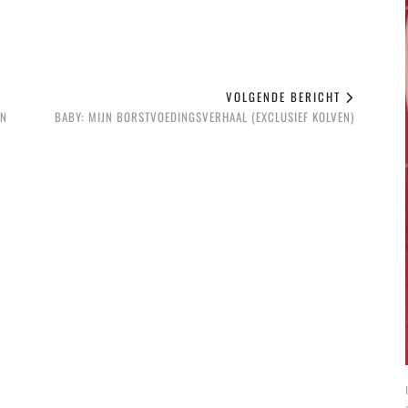
VOLGENDE BERICHT
ON
BABY: MIJN BORSTVOEDINGSVERHAAL (EXCLUSIEF KOLVEN)