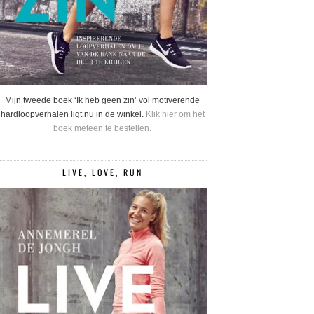
Mijn tweede boek ‘Ik heb geen zin’ vol motiverende
hardloopverhalen ligt nu in de winkel.
Klik hier om het
boek meteen te bestellen.
LIVE, LOVE, RUN