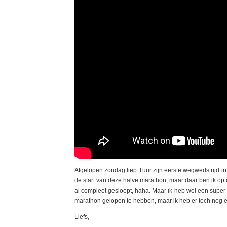
Afgelopen zondag liep Tuur zijn eerste wegwedstrijd in 
de start van deze halve marathon, maar daar ben ik op
al compleet gesloopt, haha. Maar ik heb wel een supe
marathon gelopen te hebben, maar ik heb er toch nog
Liefs,