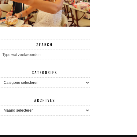
SEARCH
CATEGORIES
CATEGORIES
ARCHIVES
ARCHIVES