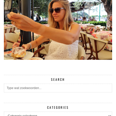
SEARCH
CATEGORIES
CATEGORIES