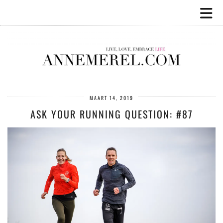
MAART 14, 2019
ASK YOUR RUNNING QUESTION: #87