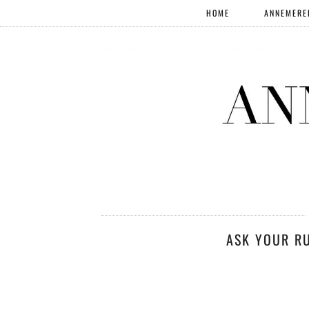
HOME
ANNEMERE
ASK YOUR R