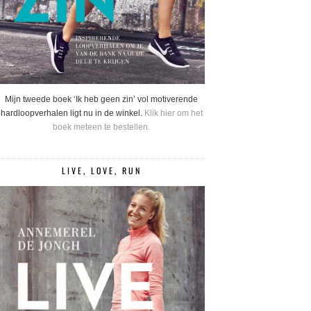
Mijn tweede boek ‘Ik heb geen zin’ vol motiverende
hardloopverhalen ligt nu in de winkel.
Klik hier om het
boek meteen te bestellen.
LIVE, LOVE, RUN