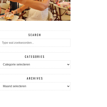
SEARCH
CATEGORIES
CATEGORIES
ARCHIVES
ARCHIVES