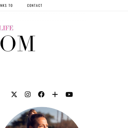
NKS TO
CONTACT