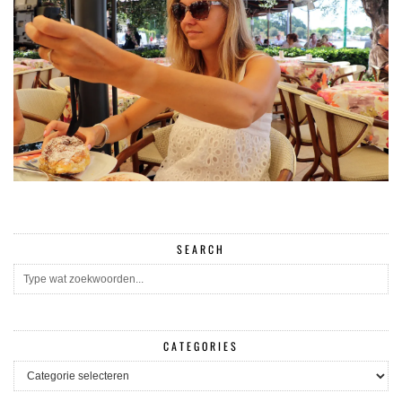
SEARCH
CATEGORIES
CATEGORIES