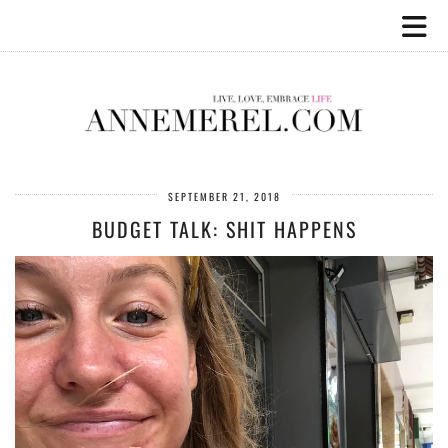
SEPTEMBER 21, 2018
BUDGET TALK: SHIT HAPPENS