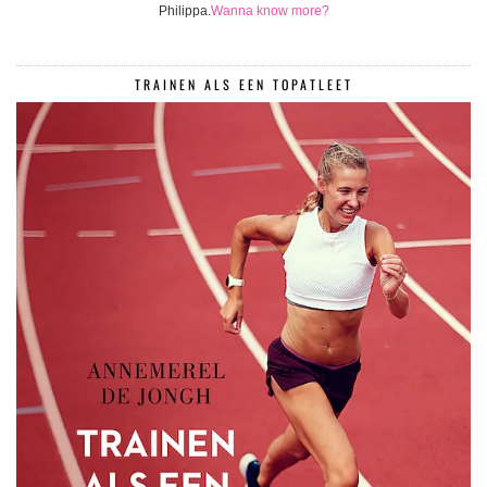
Philippa.
Wanna know more?
TRAINEN ALS EEN TOPATLEET