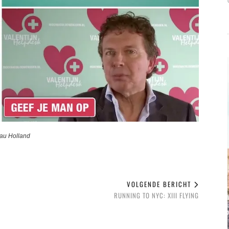
eau Holland
VOLGENDE BERICHT
RUNNING TO NYC: XIII FLYING