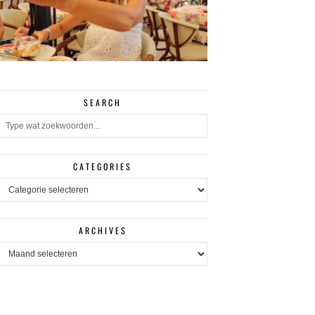
SEARCH
CATEGORIES
CATEGORIES
ARCHIVES
ARCHIVES