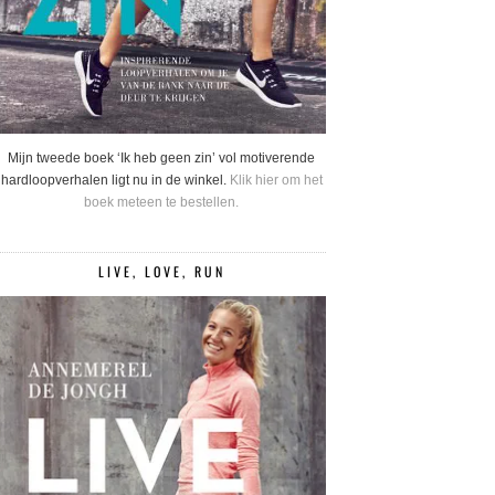
Mijn tweede boek ‘Ik heb geen zin’ vol motiverende
hardloopverhalen ligt nu in de winkel.
Klik hier om het
boek meteen te bestellen.
LIVE, LOVE, RUN