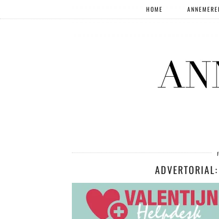
HOME
ANNEMERE
ADVERTORIAL: