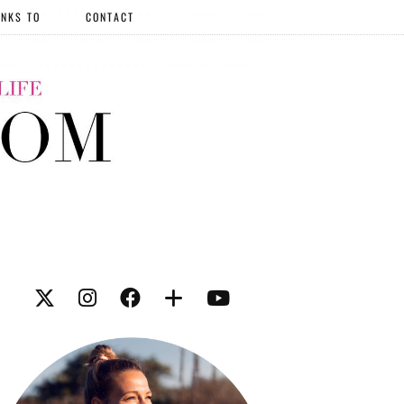
NKS TO
CONTACT