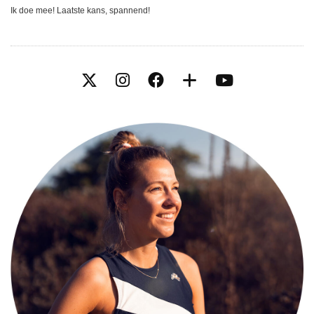
Ik doe mee! Laatste kans, spannend!