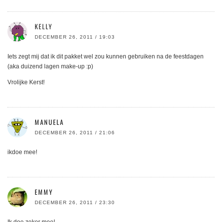
KELLY
DECEMBER 26, 2011 / 19:03
Iets zegt mij dat ik dit pakket wel zou kunnen gebruiken na de feestdagen
(aka duizend lagen make-up :p)
Vrolijke Kerst!
MANUELA
DECEMBER 26, 2011 / 21:06
ikdoe mee!
EMMY
DECEMBER 26, 2011 / 23:30