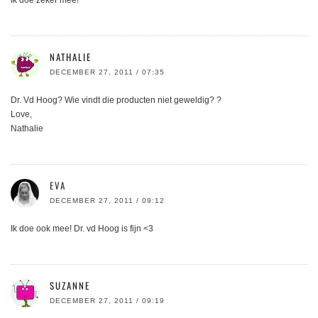
Ik doe zeker mee!
NATHALIE
DECEMBER 27, 2011 / 07:35
Dr. Vd Hoog? Wie vindt die producten niet geweldig? ?
Love,
Nathalie
EVA
DECEMBER 27, 2011 / 09:12
Ik doe ook mee! Dr. vd Hoog is fijn <3
SUZANNE
DECEMBER 27, 2011 / 09:19