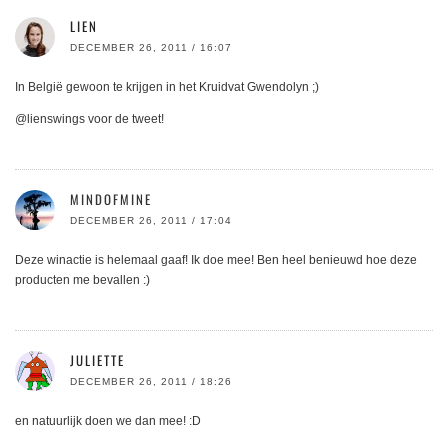
LIEN
DECEMBER 26, 2011 / 16:07
In België gewoon te krijgen in het Kruidvat Gwendolyn ;)
@lienswings voor de tweet!
MINDOFMINE
DECEMBER 26, 2011 / 17:04
Deze winactie is helemaal gaaf! Ik doe mee! Ben heel benieuwd hoe deze
producten me bevallen :)
JULIETTE
DECEMBER 26, 2011 / 18:26
en natuurlijk doen we dan mee! :D