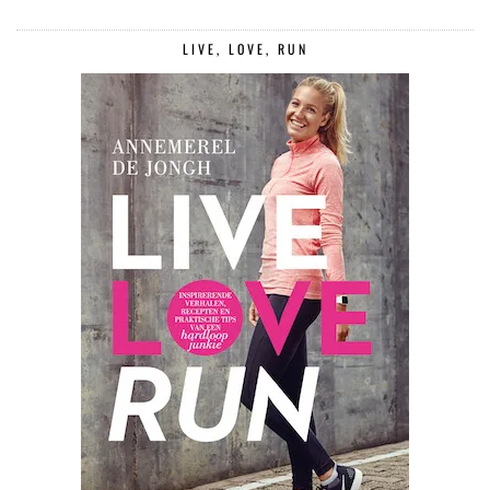
LIVE, LOVE, RUN