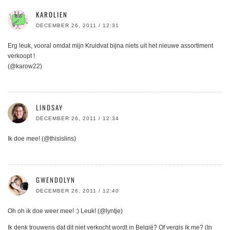
KAROLIEN
DECEMBER 26, 2011 / 12:31
Erg leuk, vooral omdat mijn Kruidvat bijna niets uit het nieuwe assortiment
verkoopt !
(@karow22)
LINDSAY
DECEMBER 26, 2011 / 12:34
Ik doe mee! (@thisislins)
GWENDOLYN
DECEMBER 26, 2011 / 12:40
Oh oh ik doe weer mee! :) Leuk! (@lyntje)
Ik denk trouwens dat dit niet verkocht wordt in België? Of vergis ik me? (In