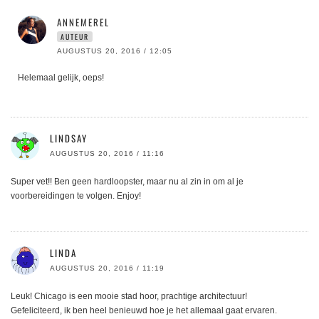
ANNEMEREL
AUTEUR
AUGUSTUS 20, 2016 / 12:05
Helemaal gelijk, oeps!
LINDSAY
AUGUSTUS 20, 2016 / 11:16
Super vet!! Ben geen hardloopster, maar nu al zin in om al je
voorbereidingen te volgen. Enjoy!
LINDA
AUGUSTUS 20, 2016 / 11:19
Leuk! Chicago is een mooie stad hoor, prachtige architectuur!
Gefeliciteerd, ik ben heel benieuwd hoe je het allemaal gaat ervaren.