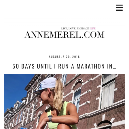
AUGUSTUS 20, 2016
50 DAYS UNTIL I RUN A MARATHON IN…