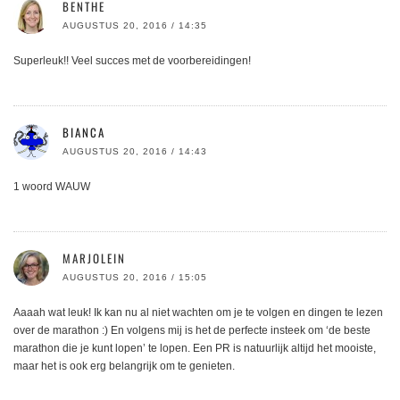
BENTHE
AUGUSTUS 20, 2016 / 14:35
Superleuk!! Veel succes met de voorbereidingen!
BIANCA
AUGUSTUS 20, 2016 / 14:43
1 woord WAUW
MARJOLEIN
AUGUSTUS 20, 2016 / 15:05
Aaaah wat leuk! Ik kan nu al niet wachten om je te volgen en dingen te lezen
over de marathon :) En volgens mij is het de perfecte insteek om ‘de beste
marathon die je kunt lopen’ te lopen. Een PR is natuurlijk altijd het mooiste,
maar het is ook erg belangrijk om te genieten.