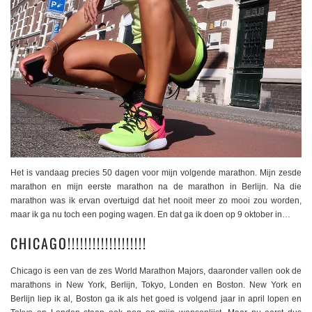
Het is vandaag precies 50 dagen voor mijn volgende marathon. Mijn zesde
marathon en mijn eerste marathon na de marathon in Berlijn. Na die
marathon was ik ervan overtuigd dat het nooit meer zo mooi zou worden,
maar ik ga nu toch een poging wagen. En dat ga ik doen op 9 oktober in…
CHICAGO!!!!!!!!!!!!!!!!!!!
Chicago is een van de zes World Marathon Majors, daaronder vallen ook de
marathons in New York, Berlijn, Tokyo, Londen en Boston. New York en
Berlijn liep ik al, Boston ga ik als het goed is volgend jaar in april lopen en