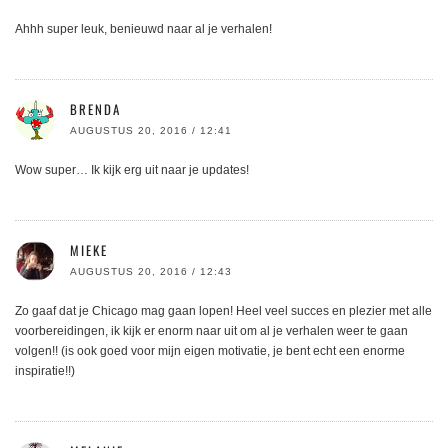
Ahhh super leuk, benieuwd naar al je verhalen!
BRENDA
AUGUSTUS 20, 2016 / 12:41
Wow super… Ik kijk erg uit naar je updates!
MIEKE
AUGUSTUS 20, 2016 / 12:43
Zo gaaf dat je Chicago mag gaan lopen! Heel veel succes en plezier met alle
voorbereidingen, ik kijk er enorm naar uit om al je verhalen weer te gaan
volgen!! (is ook goed voor mijn eigen motivatie, je bent echt een enorme
inspiratie!!)