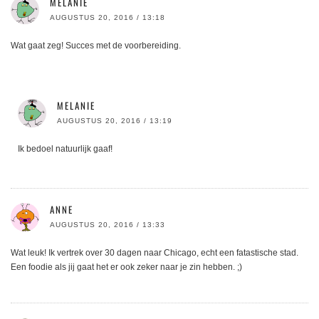
MELANIE
AUGUSTUS 20, 2016 / 13:18
Wat gaat zeg! Succes met de voorbereiding.
MELANIE
AUGUSTUS 20, 2016 / 13:19
Ik bedoel natuurlijk gaaf!
ANNE
AUGUSTUS 20, 2016 / 13:33
Wat leuk! Ik vertrek over 30 dagen naar Chicago, echt een fatastische stad.
Een foodie als jij gaat het er ook zeker naar je zin hebben. ;)