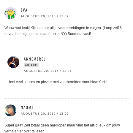
EVA
AUGUSTUS 20, 2016 / 12:09
Wauw wat leuk! Kijk er naar uit je voorbereidingen te volgen. (Loop zelf 6
november mijn eerste marathon in NY) Succes alvast!
ANNEMEREL
AUTEUR
AUGUSTUS 20, 2016 / 12:24
Heel veel succes en plezier met voorbereiden voor New York!
NAOMI
AUGUSTUS 20, 2016 / 12:09
Super gaaf! Zelf totaal geen hardloper, maar vind het altijd leuk om jouw
verhalen er over te lezen.