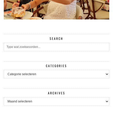
SEARCH
CATEGORIES
CATEGORIES
ARCHIVES
ARCHIVES