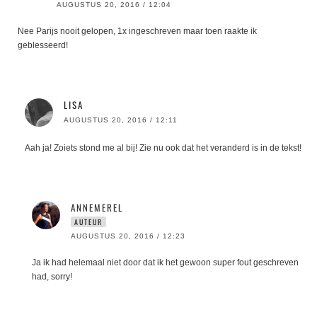
AUGUSTUS 20, 2016 / 12:04
Nee Parijs nooit gelopen, 1x ingeschreven maar toen raakte ik
geblesseerd!
LISA
AUGUSTUS 20, 2016 / 12:11
Aah ja! Zoiets stond me al bij! Zie nu ook dat het veranderd is in de tekst!
ANNEMEREL
AUTEUR
AUGUSTUS 20, 2016 / 12:23
Ja ik had helemaal niet door dat ik het gewoon super fout geschreven
had, sorry!