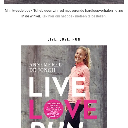
Mijn tweede boek ‘Ik heb geen zin’ vol motiverende hardloopverhalen ligt nu
in de winkel.
Klik hier om het boek meteen te bestellen.
LIVE, LOVE, RUN