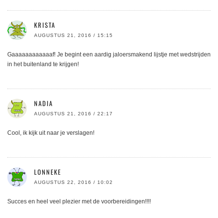
KRISTA
AUGUSTUS 21, 2016 / 15:15
Gaaaaaaaaaaaaf! Je begint een aardig jaloersmakend lijstje met wedstrijden
in het buitenland te krijgen!
NADIA
AUGUSTUS 21, 2016 / 22:17
Cool, ik kijk uit naar je verslagen!
LONNEKE
AUGUSTUS 22, 2016 / 10:02
Succes en heel veel plezier met de voorbereidingen!!!!