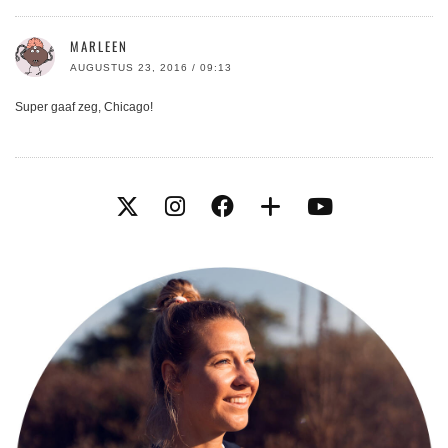
MARLEEN
AUGUSTUS 23, 2016 / 09:13
Super gaaf zeg, Chicago!