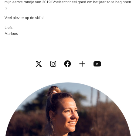
mijn eerste rondje van 2019! Voelt echt heel goed om het jaar zo te beginnen
:)
Veel plezier op de ski’s!
Liefs,
Marloes