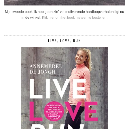
Mijn tweede boek ‘Ik heb geen zin’ vol motiverende hardloopverhalen ligt nu
in de winkel.
Klik hier om het boek meteen te bestellen.
LIVE, LOVE, RUN