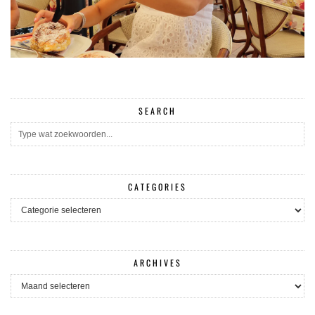
SEARCH
CATEGORIES
CATEGORIES
ARCHIVES
ARCHIVES