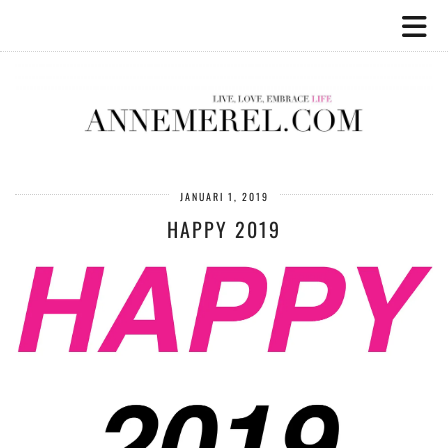
JANUARI 1, 2019
HAPPY 2019