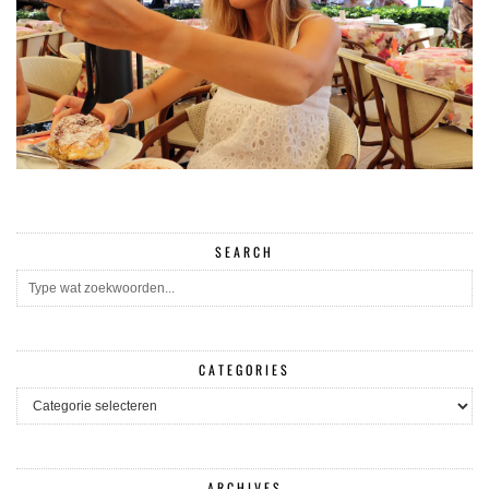
SEARCH
CATEGORIES
CATEGORIES
ARCHIVES