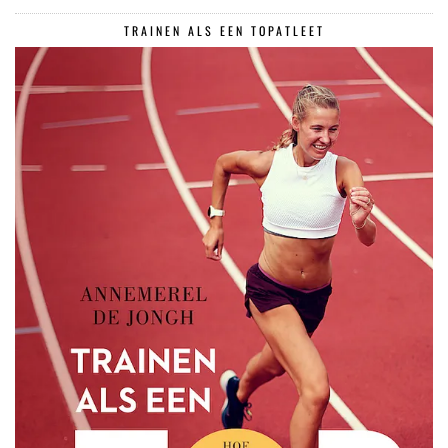
TRAINEN ALS EEN TOPATLEET