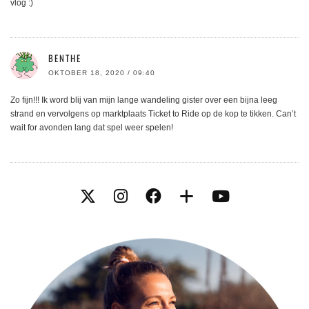
vlog :)
BENTHE
OKTOBER 18, 2020 / 09:40
Zo fijn!!! Ik word blij van mijn lange wandeling gister over een bijna leeg
strand en vervolgens op marktplaats Ticket to Ride op de kop te tikken. Can’t
wait for avonden lang dat spel weer spelen!