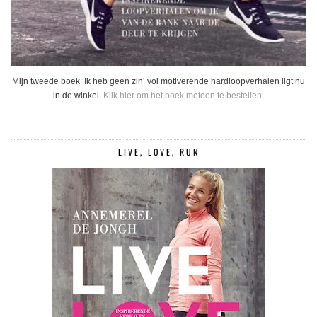
Mijn tweede boek ‘Ik heb geen zin’ vol motiverende hardloopverhalen ligt nu
in de winkel.
Klik hier om het boek meteen te bestellen.
LIVE, LOVE, RUN