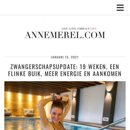
JANUARI 15, 2021
ZWANGERSCHAPSUPDATE: 19 WEKEN, EEN
FLINKE BUIK, MEER ENERGIE EN AANKOMEN