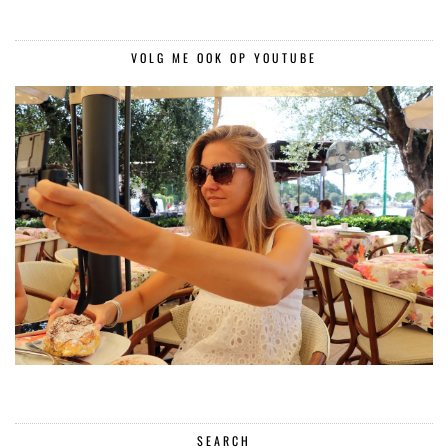
VOLG ME OOK OP YOUTUBE
SEARCH