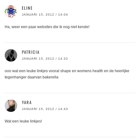
ELINE
JANUARI 15, 2012 / 14:04
Ha, weer een paar websites die ik nog niet kende!
PATRICIA
JANUARI 15, 2012 / 14:32
ooo wat een leuke linkjes vooral shape en womens health en de heerlijke
tegenhanger daarvan bakerella
YARA
JANUARI 15, 2012 / 14:43
Wat een leuke linkjes!