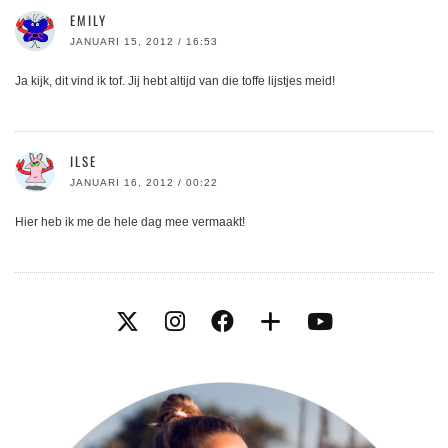
EMILY
JANUARI 15, 2012 / 16:53
Ja kijk, dit vind ik tof. Jij hebt altijd van die toffe lijstjes meid!
ILSE
JANUARI 16, 2012 / 00:22
Hier heb ik me de hele dag mee vermaakt!