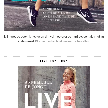
Mijn tweede boek ‘Ik heb geen zin’ vol motiverende hardloopverhalen ligt nu
in de winkel.
Klik hier om het boek meteen te bestellen.
LIVE, LOVE, RUN