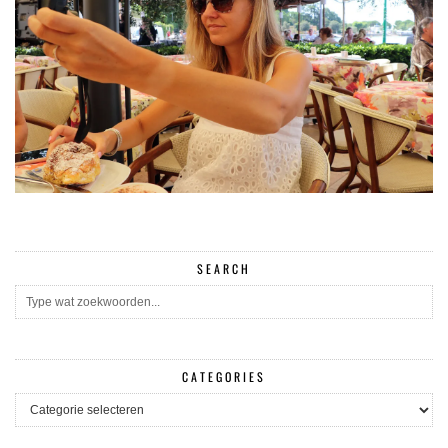
SEARCH
CATEGORIES
CATEGORIES