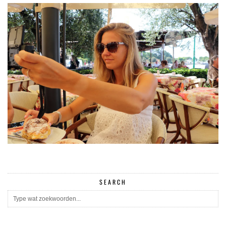
SEARCH