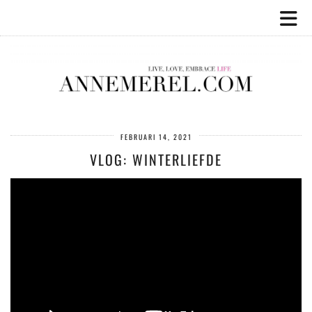
FEBRUARI 14, 2021
VLOG: WINTERLIEFDE