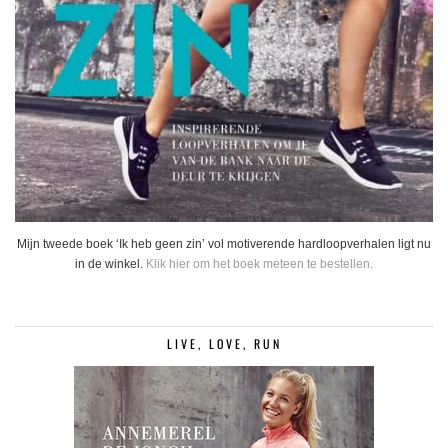
Mijn tweede boek ‘Ik heb geen zin’ vol motiverende hardloopverhalen ligt nu
in de winkel.
Klik hier om het boek meteen te bestellen.
LIVE, LOVE, RUN