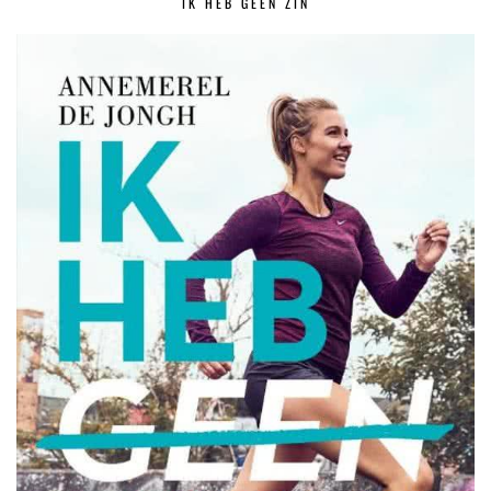
IK HEB GEEN ZIN