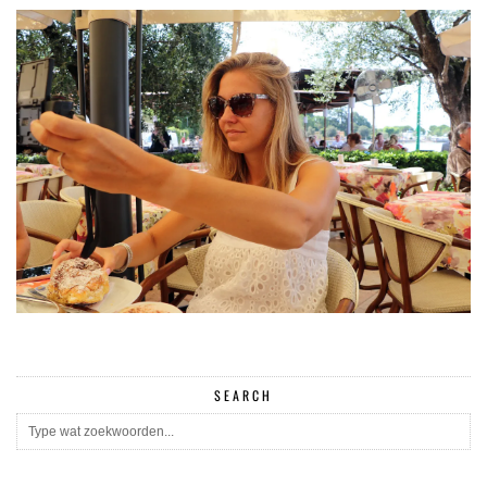
SEARCH