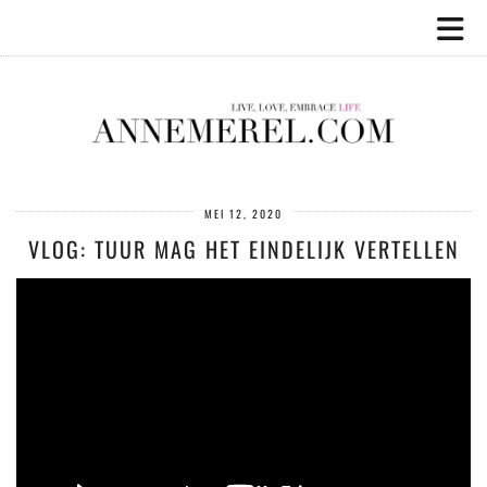
MEI 12, 2020
VLOG: TUUR MAG HET EINDELIJK VERTELLEN