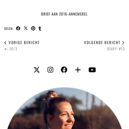
BRIEF AAN 2016-ANNEMEREL
DELEN:
VORIGE BERICHT
VOLGENDE BERICHT
♥️: 26/3
DIARY: #13