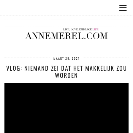
MAART 28, 2021
VLOG: NIEMAND ZEI DAT HET MAKKELIJK ZOU
WORDEN