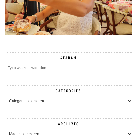
SEARCH
CATEGORIES
CATEGORIES
ARCHIVES
ARCHIVES