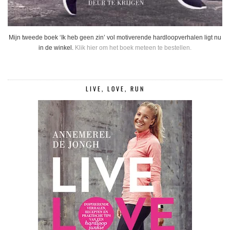
Mijn tweede boek ‘Ik heb geen zin’ vol motiverende hardloopverhalen ligt nu
in de winkel.
Klik hier om het boek meteen te bestellen.
LIVE, LOVE, RUN