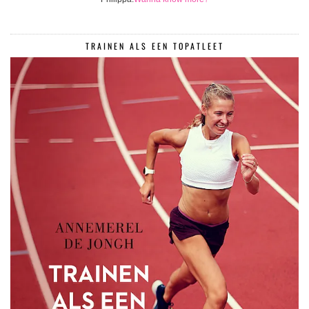
TRAINEN ALS EEN TOPATLEET