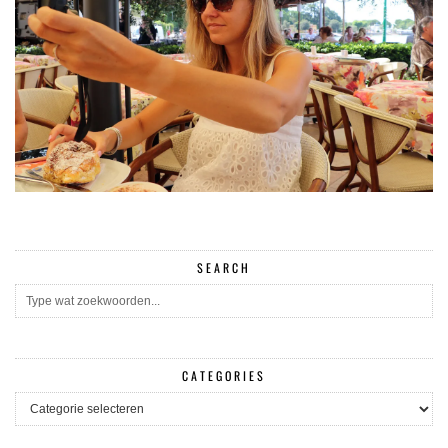
SEARCH
CATEGORIES
CATEGORIES