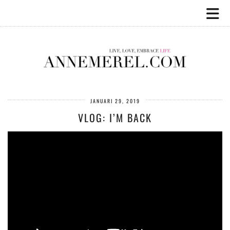
JANUARI 29, 2019
VLOG: I’M BACK