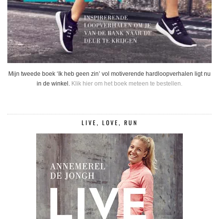
Mijn tweede boek ‘Ik heb geen zin’ vol motiverende hardloopverhalen ligt nu
in de winkel.
Klik hier om het boek meteen te bestellen.
LIVE, LOVE, RUN