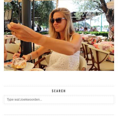
SEARCH