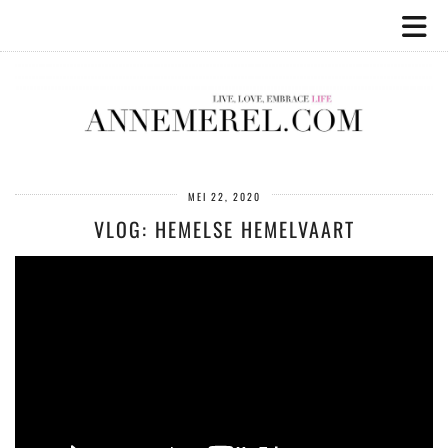
MEI 22, 2020
VLOG: HEMELSE HEMELVAART