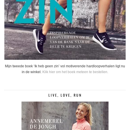
Mijn tweede boek ‘Ik heb geen zin’ vol motiverende hardloopverhalen ligt nu
in de winkel.
Klik hier om het boek meteen te bestellen.
LIVE, LOVE, RUN