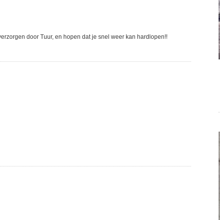
r verzorgen door Tuur, en hopen dat je snel weer kan hardlopen!!