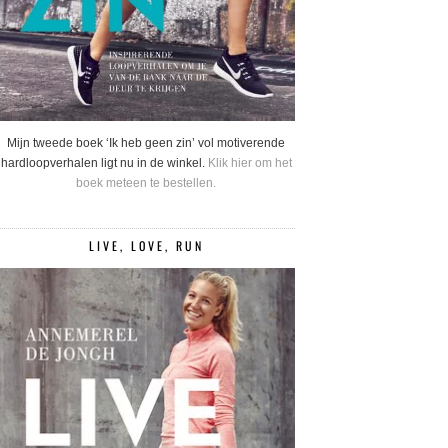
Mijn tweede boek ‘Ik heb geen zin’ vol motiverende
hardloopverhalen ligt nu in de winkel.
Klik hier om het
boek meteen te bestellen.
LIVE, LOVE, RUN