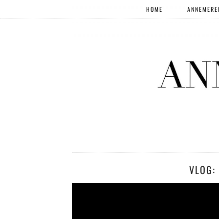
HOME
ANNEMERE
VLOG: