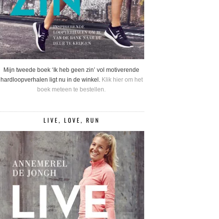
Mijn tweede boek ‘Ik heb geen zin’ vol motiverende
hardloopverhalen ligt nu in de winkel.
Klik hier om het
boek meteen te bestellen.
LIVE, LOVE, RUN