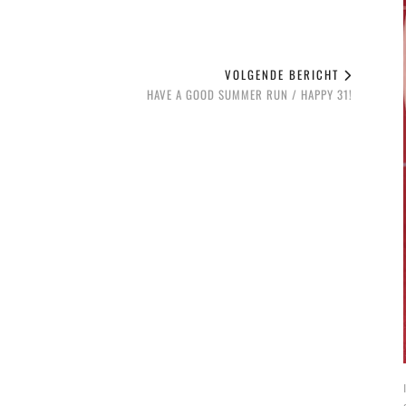
VOLGENDE BERICHT
HAVE A GOOD SUMMER RUN / HAPPY 31!