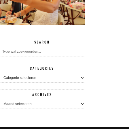
SEARCH
CATEGORIES
CATEGORIES
ARCHIVES
ARCHIVES