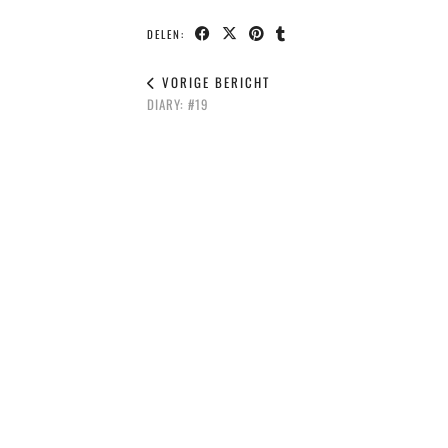
DELEN:
VORIGE BERICHT
DIARY: #19