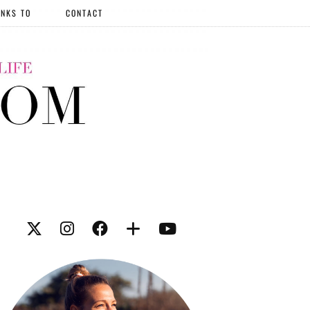
NKS TO
CONTACT