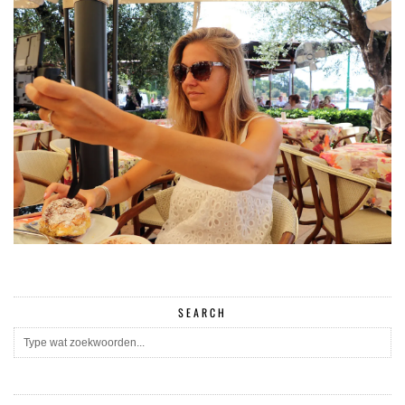
SEARCH