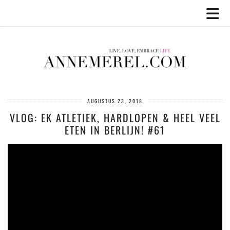
AUGUSTUS 23, 2018
VLOG: EK ATLETIEK, HARDLOPEN & HEEL VEEL
ETEN IN BERLIJN! #61