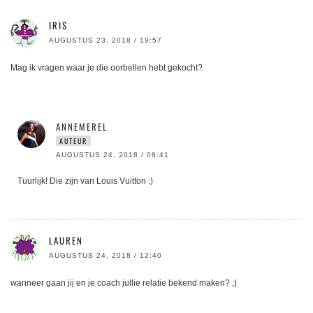
IRIS
AUGUSTUS 23, 2018 / 19:57
Mag ik vragen waar je die oorbellen hebt gekocht?
ANNEMEREL
AUTEUR
AUGUSTUS 24, 2018 / 08:41
Tuurlijk! Die zijn van Louis Vuitton :)
LAUREN
AUGUSTUS 24, 2018 / 12:40
wanneer gaan jij en je coach jullie relatie bekend maken? ;)