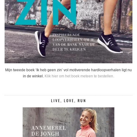
Mijn tweede boek ‘Ik heb geen zin’ vol motiverende hardloopverhalen ligt nu
in de winkel.
Klik hier om het boek meteen te bestellen.
LIVE, LOVE, RUN