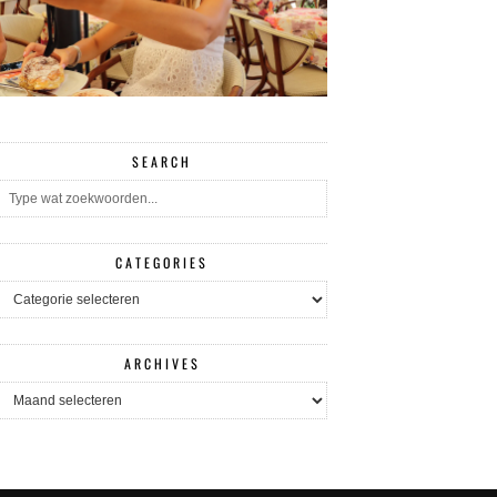
SEARCH
CATEGORIES
CATEGORIES
ARCHIVES
ARCHIVES