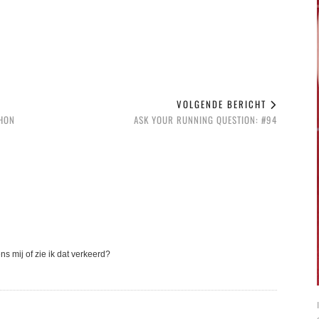
VOLGENDE BERICHT
THON
ASK YOUR RUNNING QUESTION: #94
ns mij of zie ik dat verkeerd?