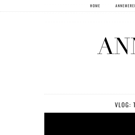
HOME
ANNEMERE
VLOG: 