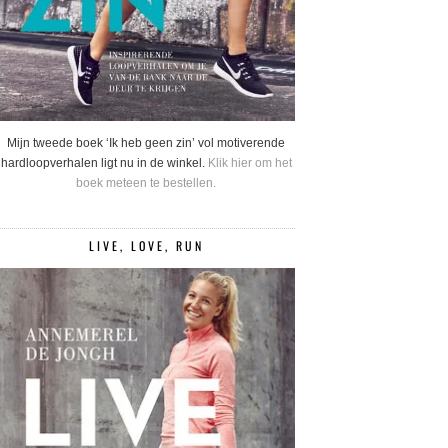
Mijn tweede boek ‘Ik heb geen zin’ vol motiverende
hardloopverhalen ligt nu in de winkel.
Klik hier om het
boek meteen te bestellen.
LIVE, LOVE, RUN