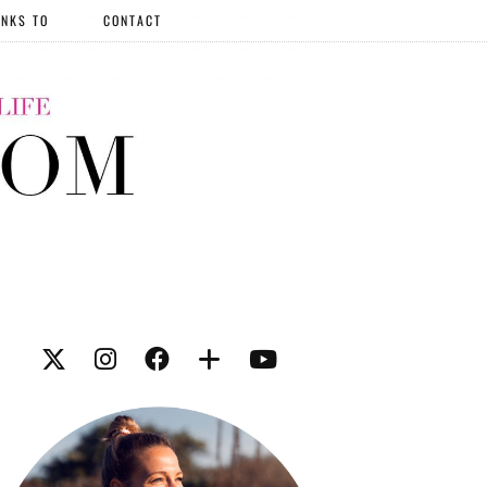
NKS TO
CONTACT