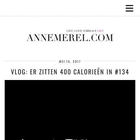
MEI 15, 2017
VLOG: ER ZITTEN 400 CALORIEËN IN #134