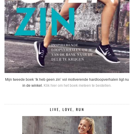
Mijn tweede boek ‘Ik heb geen zin’ vol motiverende hardloopverhalen ligt nu
in de winkel.
Klik hier om het boek meteen te bestellen.
LIVE, LOVE, RUN