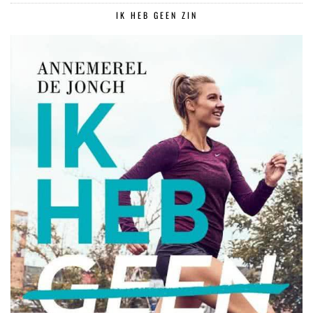
IK HEB GEEN ZIN