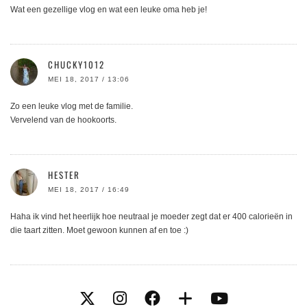
Wat een gezellige vlog en wat een leuke oma heb je!
CHUCKY1012
MEI 18, 2017 / 13:06
Zo een leuke vlog met de familie.
Vervelend van de hookoorts.
HESTER
MEI 18, 2017 / 16:49
Haha ik vind het heerlijk hoe neutraal je moeder zegt dat er 400 calorieën in
die taart zitten. Moet gewoon kunnen af en toe :)