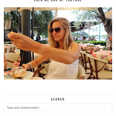
SEARCH