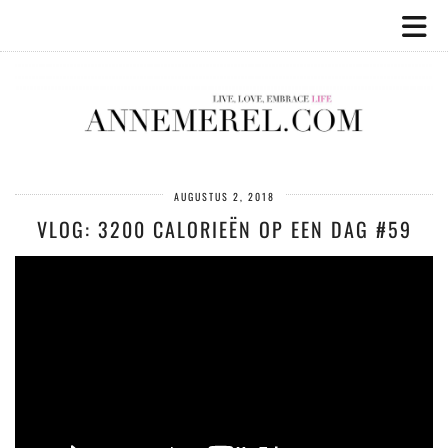
AUGUSTUS 2, 2018
VLOG: 3200 CALORIEËN OP EEN DAG #59