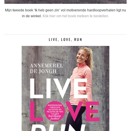
Mijn tweede boek ‘Ik heb geen zin’ vol motiverende hardloopverhalen ligt nu
in de winkel.
Klik hier om het boek meteen te bestellen.
LIVE, LOVE, RUN