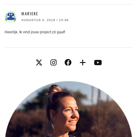
MARIEKE
AUGUSTUS 4, 2018 / 15:46
Heerlijk. Ik vind jouw project zó gaaf!