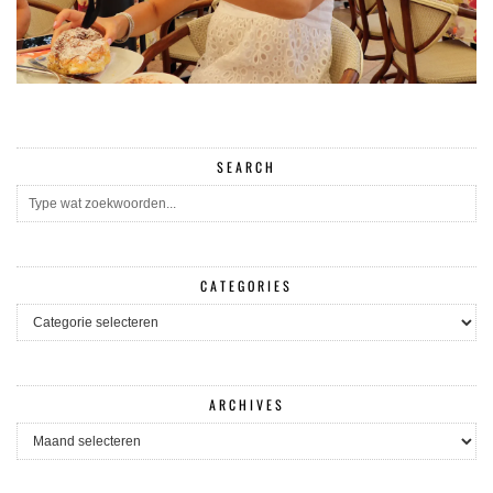
SEARCH
CATEGORIES
CATEGORIES
ARCHIVES
ARCHIVES