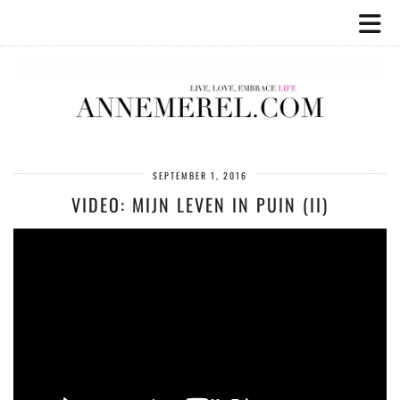
SEPTEMBER 1, 2016
VIDEO: MIJN LEVEN IN PUIN (II)