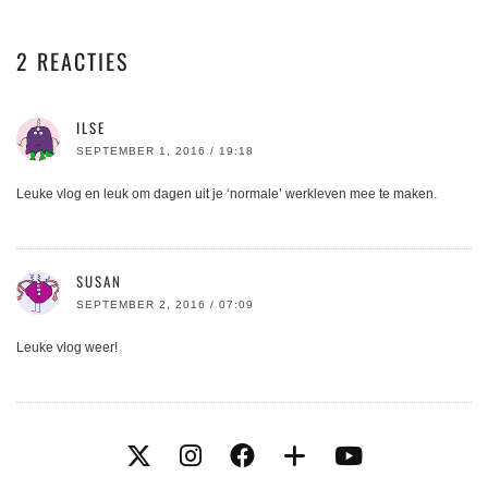
2 REACTIES
ILSE
SEPTEMBER 1, 2016 / 19:18
Leuke vlog en leuk om dagen uit je ‘normale’ werkleven mee te maken.
SUSAN
SEPTEMBER 2, 2016 / 07:09
Leuke vlog weer!