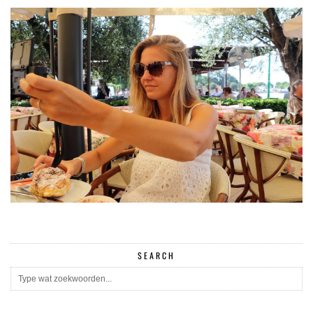
SEARCH