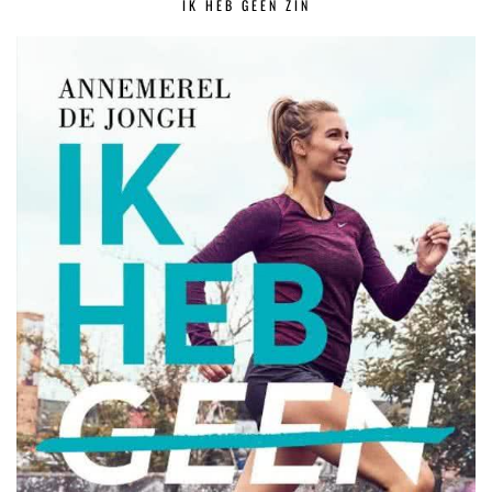
IK HEB GEEN ZIN