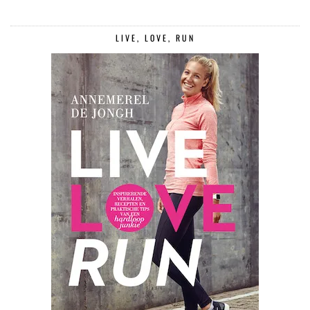
LIVE, LOVE, RUN