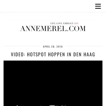
APRIL 28, 2016
VIDEO: HOTSPOT HOPPEN IN DEN HAAG