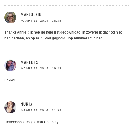
MARJOLEIN
MAART 11, 2014 / 18:38
Thanks Annie :) ik heb de hele lijst gedownload, in zoverre ik dat nog niet
had gedaan, en op mijn iPod gegooid. Top nummers zijn het!
MARLOES
MAART 11, 2014 / 19:23
Lekkor!
NURIA
MAART 11, 2014 / 21:39
I loveeeeeee Magic van Coldplay!