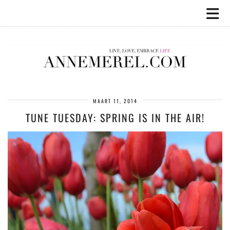
MAART 11, 2014
TUNE TUESDAY: SPRING IS IN THE AIR!