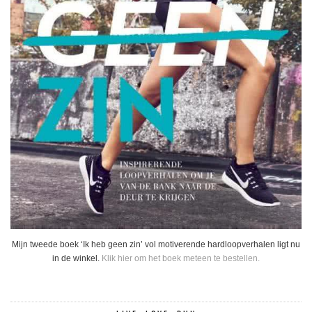
Mijn tweede boek ‘Ik heb geen zin’ vol motiverende hardloopverhalen ligt nu
in de winkel.
Klik hier om het boek meteen te bestellen.