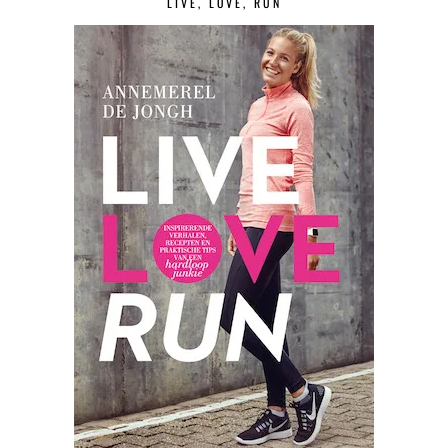
LIVE, LOVE, RUN