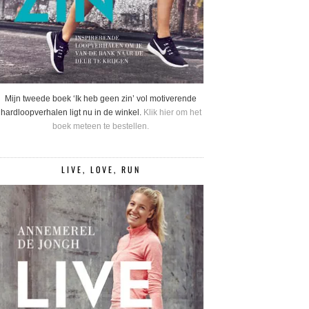
Mijn tweede boek ‘Ik heb geen zin’ vol motiverende
hardloopverhalen ligt nu in de winkel.
Klik hier om het
boek meteen te bestellen.
LIVE, LOVE, RUN