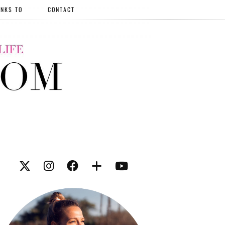
NKS TO
CONTACT