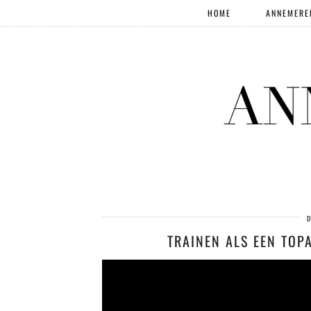
HOME
ANNEMERE
D
TRAINEN ALS EEN TOPA