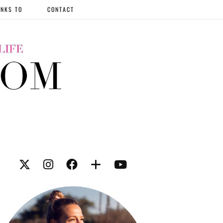
NKS TO
CONTACT