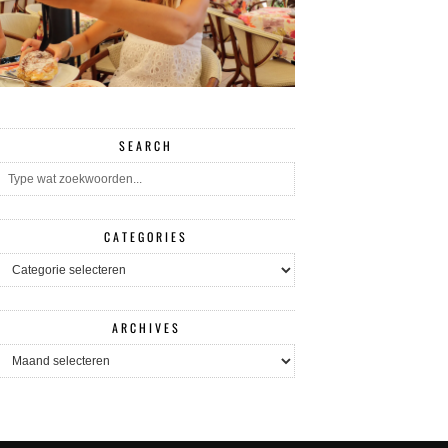
SEARCH
CATEGORIES
CATEGORIES
ARCHIVES
ARCHIVES