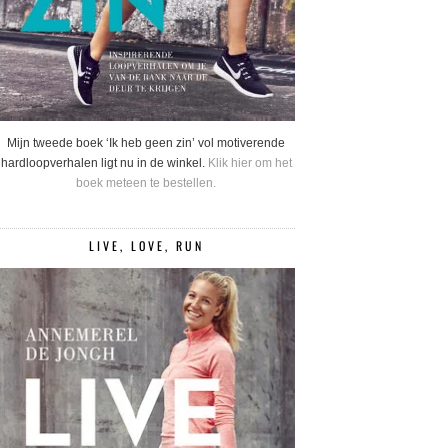
Mijn tweede boek ‘Ik heb geen zin’ vol motiverende
hardloopverhalen ligt nu in de winkel.
Klik hier om het
boek meteen te bestellen.
LIVE, LOVE, RUN