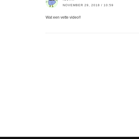
NOVEMBER 29, 2018 / 10:59
Wat een vette video!!