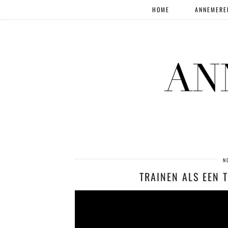
HOME
ANNEMERE
N
TRAINEN ALS EEN 