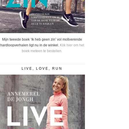
Mijn tweede boek ‘Ik heb geen zin’ vol motiverende
hardloopverhalen ligt nu in de winkel.
Klik hier om het
boek meteen te bestellen.
LIVE, LOVE, RUN