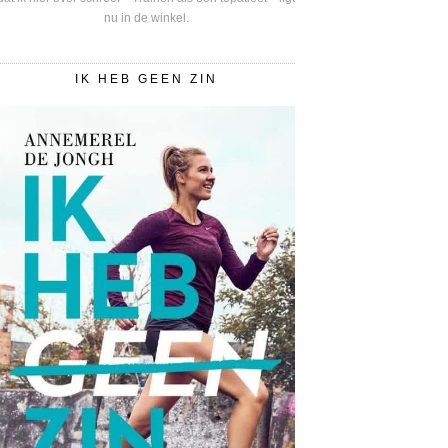
nu in de winkel.
IK HEB GEEN ZIN