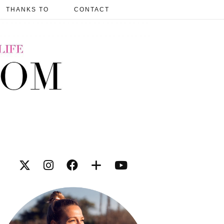
THANKS TO
CONTACT