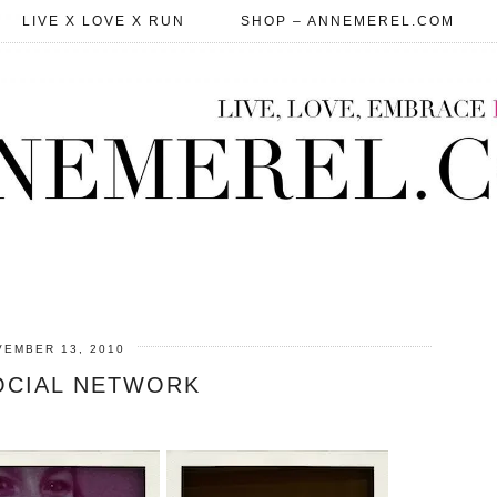
LIVE X LOVE X RUN
SHOP – ANNEMEREL.COM
EMBER 13, 2010
OCIAL NETWORK