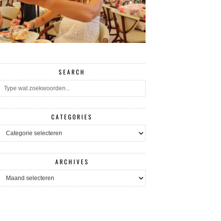
SEARCH
CATEGORIES
CATEGORIES
ARCHIVES
ARCHIVES