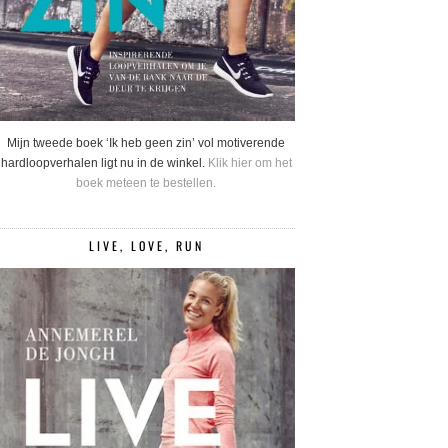
Mijn tweede boek ‘Ik heb geen zin’ vol motiverende
hardloopverhalen ligt nu in de winkel.
Klik hier om het
boek meteen te bestellen.
LIVE, LOVE, RUN