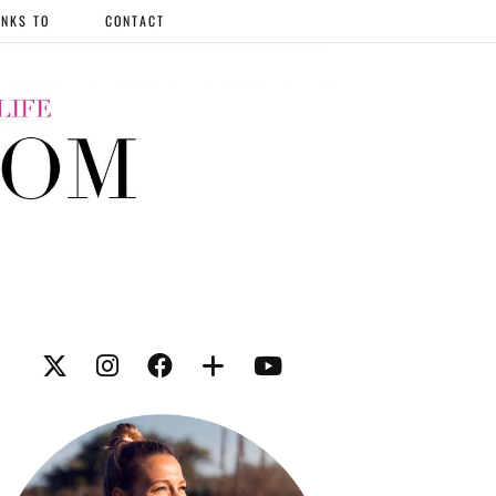
NKS TO
CONTACT