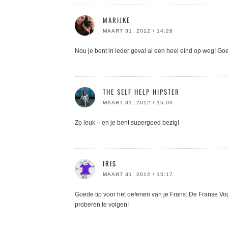
MARIJKE
MAART 31, 2012 / 14:26
Nou je bent in ieder geval al een heel eind op weg! Go
THE SELF HELP HIPSTER
MAART 31, 2012 / 15:00
Zo leuk – en je bent supergoed bezig!
IRIS
MAART 31, 2012 / 15:17
Goede tip voor het oefenen van je Frans: De Franse V
proberen te volgen!