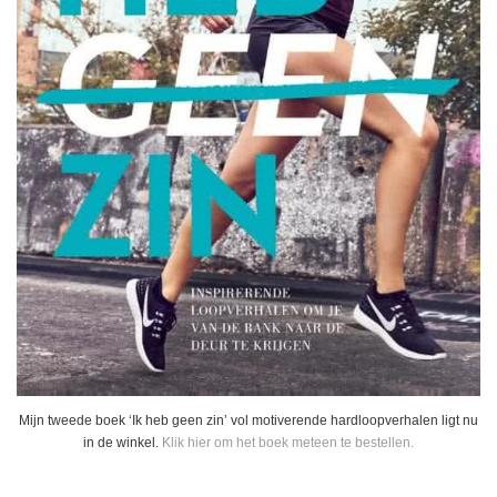
Mijn tweede boek ‘Ik heb geen zin’ vol motiverende hardloopverhalen ligt nu
in de winkel.
Klik hier om het boek meteen te bestellen.