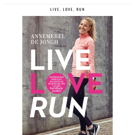
LIVE, LOVE, RUN