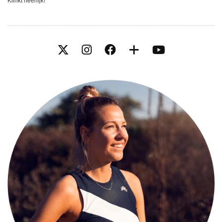
Klinkt heerlijk!