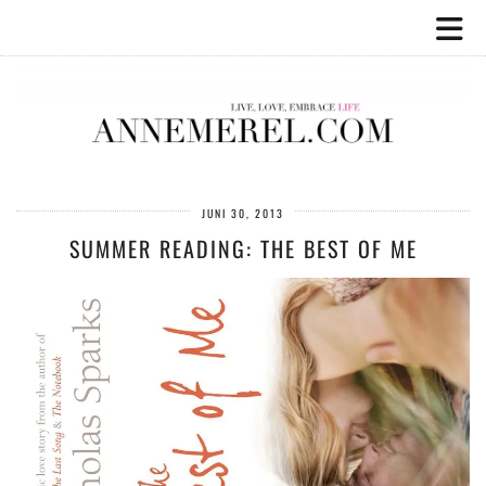
JUNI 30, 2013
SUMMER READING: THE BEST OF ME